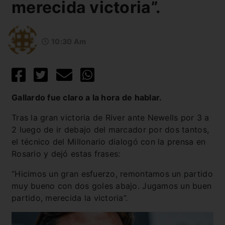
merecida victoria”.
10:30 Am
Gallardo fue claro a la hora de hablar.
Tras la gran victoria de River ante Newells por 3 a
2 luego de ir debajo del marcador por dos tantos,
el técnico del Millonario dialogó con la prensa en
Rosario y dejó estas frases:
“Hicimos un gran esfuerzo, remontamos un partido
muy bueno con dos goles abajo. Jugamos un buen
partido, merecida la victoria”.