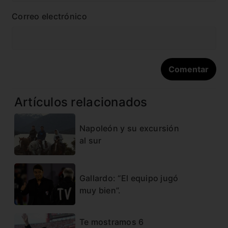
Correo electrónico
Artículos relacionados
Napoleón y su excursión
al sur
Gallardo: “El equipo jugó
muy bien”.
Te mostramos 6