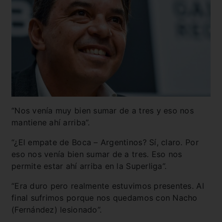
“Nos venía muy bien sumar de a tres y eso nos
mantiene ahí arriba”.
“¿El empate de Boca – Argentinos? Sí, claro. Por
eso nos venía bien sumar de a tres. Eso nos
permite estar ahí arriba en la Superliga”.
“Era duro pero realmente estuvimos presentes. Al
final sufrimos porque nos quedamos con Nacho
(Fernández) lesionado”.