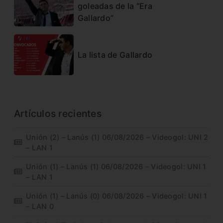
goleadas de la “Era
Gallardo”
La lista de Gallardo
Artículos recientes
Unión (2) – Lanús (1) 06/08/2026 – Videogol: UNI 2
– LAN 1
Unión (1) – Lanús (1) 06/08/2026 – Videogol: UNI 1
– LAN 1
Unión (1) – Lanús (0) 06/08/2026 – Videogol: UNI 1
– LAN 0