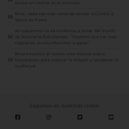
busca un central en el mercado
River, cada vez más cerca de vender a Colidio a
Vasco da Gama
Arruabarrena no se conforma a pesar del triunfo
de Boca ante Estudiantes: “Tenemos que ser más
regulares, acostumbrarnos a ganar”
Boca encontró el rumbo: una victoria sobre
Estudiantes para mejorar la imagen y recuperar la
confianza
Seguínos en nuestras redes!