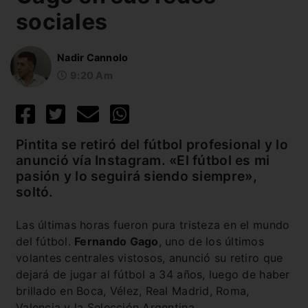
sociales
Nadir Cannolo
9:20 Am
Pintita se retiró del fútbol profesional y lo
anunció vía Instagram. «El fútbol es mi
pasión y lo seguirá siendo siempre»,
soltó.
Las últimas horas fueron pura tristeza en el mundo
del fútbol.
Fernando Gago
, uno de los últimos
volantes centrales vistosos, anunció su retiro que
dejará de jugar al fútbol a 34 años, luego de haber
brillado en Boca, Vélez, Real Madrid, Roma,
Valencia y la Selección Argentina.