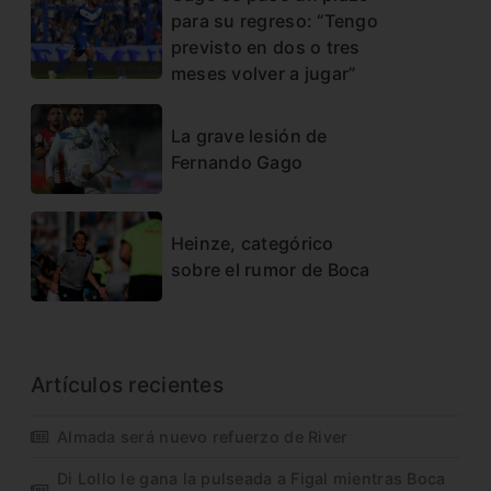
para su regreso: “Tengo
previsto en dos o tres
meses volver a jugar”
La grave lesión de
Fernando Gago
Heinze, categórico
sobre el rumor de Boca
Artículos recientes
Almada será nuevo refuerzo de River
Di Lollo le gana la pulseada a Figal mientras Boca