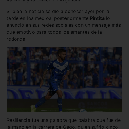
Si bien la noticia se dio a conocer ayer por la
tarde en los medios, posteriormente
Pintita
lo
anunció en sus redes sociales con un mensaje más
que emotivo para todos los amantes de la
redonda.
Resiliencia fue una palabra que palabra que fue de
la mano en la carrera de Gago, quien sufrió cinco