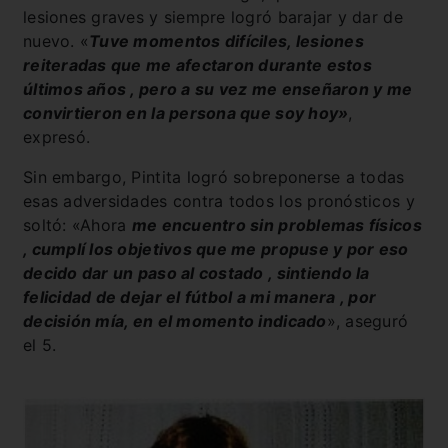
lesiones graves y siempre logró barajar y dar de
nuevo. «
Tuve momentos difíciles, lesiones
reiteradas que me afectaron durante estos
últimos años , pero a su vez me enseñaron y me
convirtieron en la persona que soy hoy»
,
expresó.
Sin embargo, Pintita logró sobreponerse a todas
esas adversidades contra todos los pronósticos y
soltó: «Ahora
me encuentro sin problemas físicos
, cumplí los objetivos que me propuse y por eso
decido dar un paso al costado , sintiendo la
felicidad de dejar el fútbol a mi manera , por
decisión mía, en el momento indicado
», aseguró
el 5.