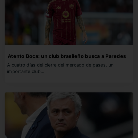
Atento Boca: un club brasileño busca a Paredes
A cuatro días del cierre del mercado de pases, un
importante club…