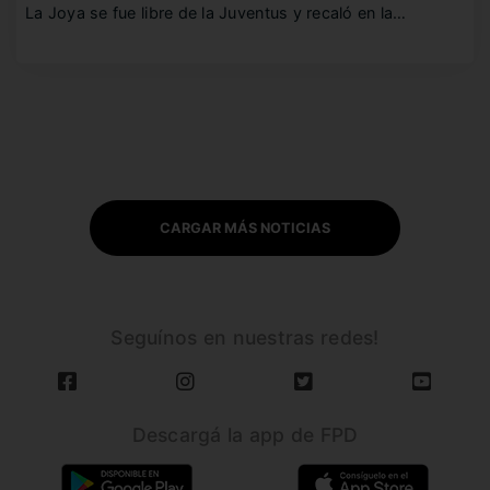
La Joya se fue libre de la Juventus y recaló en la…
CARGAR MÁS NOTICIAS
Seguínos en nuestras redes!
Descargá la app de FPD