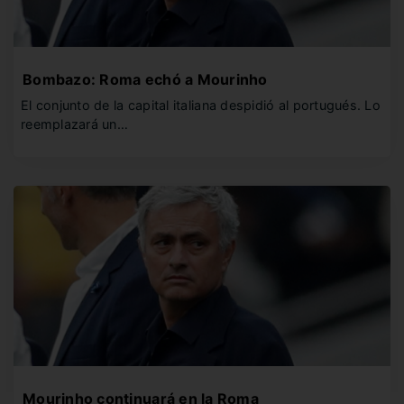
Bombazo: Roma echó a Mourinho
El conjunto de la capital italiana despidió al portugués. Lo
reemplazará un…
Mourinho continuará en la Roma