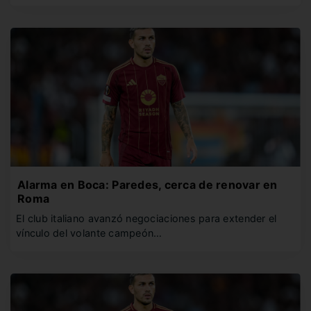
Alarma en Boca: Paredes, cerca de renovar en
Roma
El club italiano avanzó negociaciones para extender el
vínculo del volante campeón…