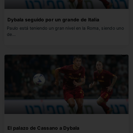
Dybala seguido por un grande de Italia
Paulo está teniendo un gran nivel en la Roma, siendo uno
de…
El palazo de Cassano a Dybala