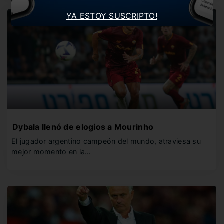
YA ESTOY SUSCRIPTO!
Dybala llenó de elogios a Mourinho
El jugador argentino campeón del mundo, atraviesa su
mejor momento en la…