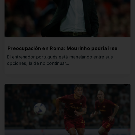
Preocupación en Roma: Mourinho podría irse
El entrenador portugués está manejando entre sus
opciones, la de no continuar…