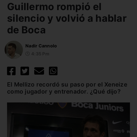
Guillermo rompió el
silencio y volvió a hablar
de Boca
Nadir Cannolo
4:35 Pm
El Mellizo recordó su paso por el Xeneize
como jugador y entrenador. ¿Qué dijo?