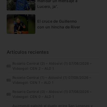
mandar un mensaje a
Lucero, ja”.
El cruce de Guillermo
con un hincha de River
Artículos recientes
Rosario Central (2) – Aldosivi (1) 07/08/2026 –
Videogol: CEN 2 – ALD 1
Rosario Central (1) – Aldosivi (1) 07/08/2026 –
Videogol: CEN 1 – ALD 1
Rosario Central (0) – Aldosivi (1) 07/08/2026 –
Videogol: CEN 0 – ALD 1
Auzmendi palpitó el duelo entre San Lorenzo y