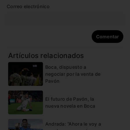
Correo electrónico
Artículos relacionados
Boca, dispuesto a
negociar por la venta de
Pavón
El futuro de Pavón, la
nueva novela en Boca
Andrada: “Ahora le voy a