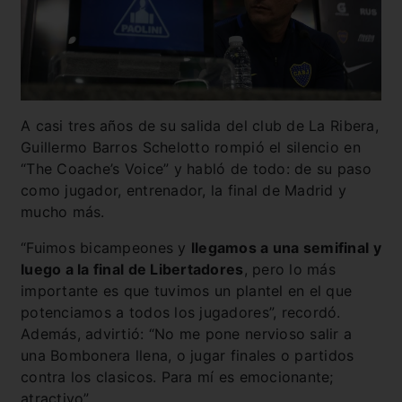
A casi tres años de su salida del club de La Ribera,
Guillermo Barros Schelotto rompió el silencio en
“The Coache’s Voice” y habló de todo: de su paso
como jugador, entrenador, la final de Madrid y
mucho más.
“Fuimos bicampeones y
llegamos a una semifinal y
luego a la final de Libertadores
, pero lo más
importante es que tuvimos un plantel en el que
potenciamos a todos los jugadores”, recordó.
Además, advirtió: “No me pone nervioso salir a
una Bombonera llena, o jugar finales o partidos
contra los clasicos. Para mí es emocionante;
atractivo”.