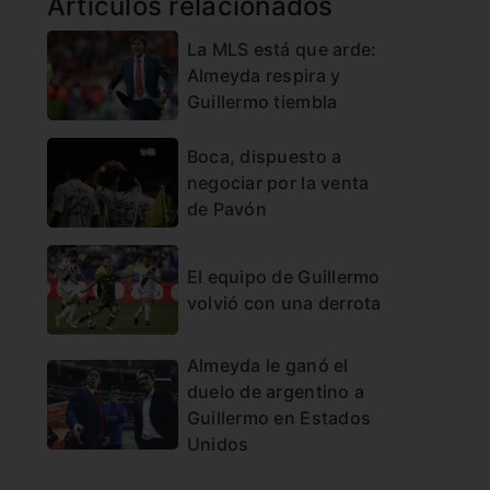
Artículos relacionados
La MLS está que arde:
Almeyda respira y
Guillermo tiembla
Boca, dispuesto a
negociar por la venta
de Pavón
El equipo de Guillermo
volvió con una derrota
Almeyda le ganó el
duelo de argentino a
Guillermo en Estados
Unidos