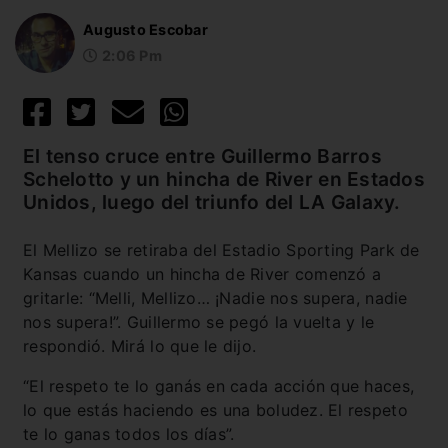
Augusto Escobar
2:06 Pm
El tenso cruce entre Guillermo Barros
Schelotto y un hincha de River en Estados
Unidos, luego del triunfo del LA Galaxy.
El Mellizo se retiraba del Estadio Sporting Park de
Kansas cuando un hincha de River comenzó a
gritarle: “Melli, Mellizo… ¡Nadie nos supera, nadie
nos supera!”. Guillermo se pegó la vuelta y le
respondió. Mirá lo que le dijo.
“El respeto te lo ganás en cada acción que haces,
lo que estás haciendo es una boludez. El respeto
te lo ganas todos los días”.