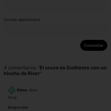
Correo electrónico
4 comentarios “
El cruce de Guillermo con un
hincha de River
”
Nimo
dice:
Hola
Responder