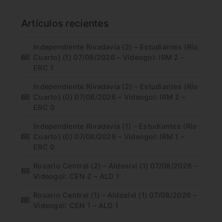
Artículos recientes
Independiente Rivadavia (2) – Estudiantes (Río
Cuarto) (1) 07/08/2026 – Videogol: IRM 2 –
ERC 1
Independiente Rivadavia (2) – Estudiantes (Río
Cuarto) (0) 07/08/2026 – Videogol: IRM 2 –
ERC 0
Independiente Rivadavia (1) – Estudiantes (Río
Cuarto) (0) 07/08/2026 – Videogol: IRM 1 –
ERC 0
Rosario Central (2) – Aldosivi (1) 07/08/2026 –
Videogol: CEN 2 – ALD 1
Rosario Central (1) – Aldosivi (1) 07/08/2026 –
Videogol: CEN 1 – ALD 1