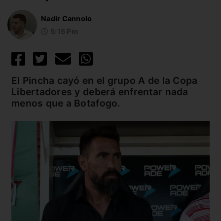
Nadir Cannolo
5:15 Pm
El Pincha cayó en el grupo A de la Copa
Libertadores y deberá enfrentar nada
menos que a Botafogo.