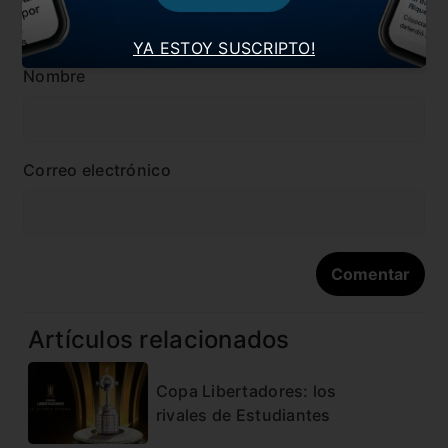
YA ESTOY SUSCRIPTO!
Nombre
Correo electrónico
Artículos relacionados
Copa Libertadores: los
rivales de Estudiantes