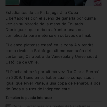
Estudiantes de La Plata jugará la Copa
Libertadores con el sueño de ganarla por quinta
vez en su historia de la mano de Eduardo
Domínguez, que deberá afrontar una zona
complicada para meterse en octavos de final.
El elenco platense estará en la zona A y tendrá
como rivales a Botafogo, último campeón del
certamen, Carabobo de Venezuela y Universidad
Católica de Chile.
El Pincha abrazó por última vez “La Gloria Eterna”
en 2009. Tiene en su haber cuatro conquistas al
igual que River Plate, a una copa de Peñarol, a dos
de Boca y a tres de Independiente.
También te puede interesar
Copa Libertadores: los rivales de Estudiantes