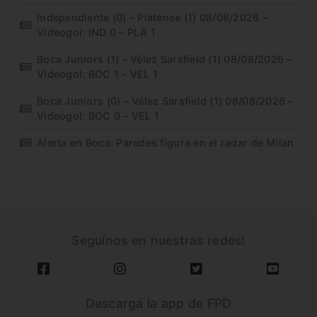
Independiente (0) – Platense (1) 08/08/2026 –
Videogol: IND 0 – PLA 1
Boca Juniors (1) – Vélez Sarsfield (1) 08/08/2026 –
Videogol: BOC 1 – VEL 1
Boca Juniors (0) – Vélez Sarsfield (1) 08/08/2026 –
Videogol: BOC 0 – VEL 1
Alerta en Boca: Paredes figura en el radar de Milan
Seguínos en nuestras redes!
Descargá la app de FPD