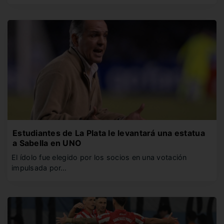
Estudiantes de La Plata le levantará una estatua
a Sabella en UNO
El ídolo fue elegido por los socios en una votación
impulsada por…