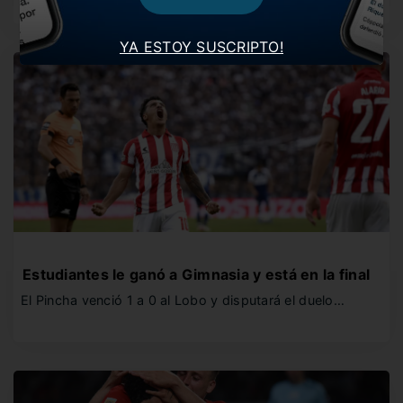
YA ESTOY SUSCRIPTO!
Estudiantes le ganó a Gimnasia y está en la final
El Pincha venció 1 a 0 al Lobo y disputará el duelo…