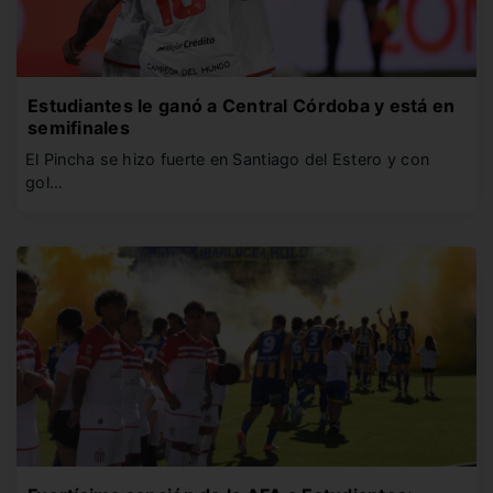
Estudiantes le ganó a Central Córdoba y está en
semifinales
El Pincha se hizo fuerte en Santiago del Estero y con
gol…