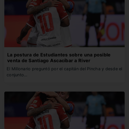
La postura de Estudiantes sobre una posible
venta de Santiago Ascacíbar a River
El Millonario preguntó por el capitán del Pincha y desde el
conjunto…