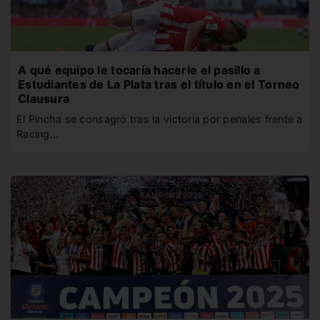
A qué equipo le tocaría hacerle el pasillo a
Estudiantes de La Plata tras el título en el Torneo
Clausura
El Pincha se consagró tras la victoria por penales frente a
Racing…