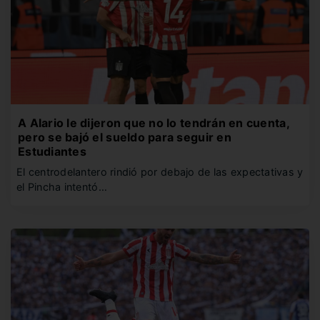
A Alario le dijeron que no lo tendrán en cuenta,
pero se bajó el sueldo para seguir en
Estudiantes
El centrodelantero rindió por debajo de las expectativas y
el Pincha intentó…