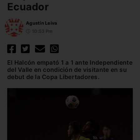
Ecuador
Agustín Leiva
10:53 Pm
El Halcón empató 1 a 1 ante Independiente
del Valle en condición de visitante en su
debut de la Copa Libertadores.