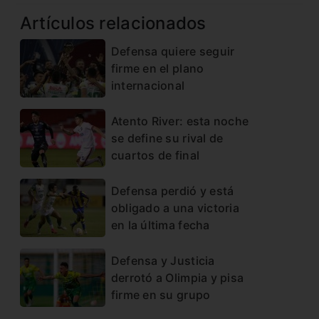
Artículos relacionados
Defensa quiere seguir
firme en el plano
internacional
Atento River: esta noche
se define su rival de
cuartos de final
Defensa perdió y está
obligado a una victoria
en la última fecha
Defensa y Justicia
derrotó a Olimpia y pisa
firme en su grupo