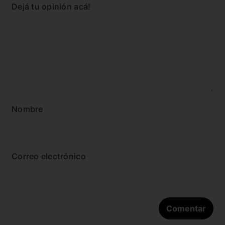
Dejá tu opinión acá!
Nombre
Correo electrónico