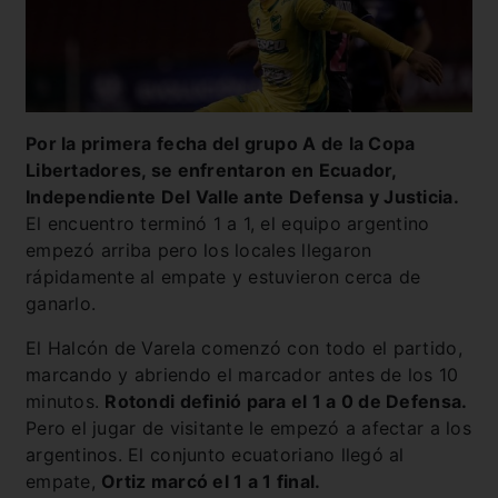
Por la primera fecha del grupo A de la Copa
Libertadores, se enfrentaron en Ecuador,
Independiente Del Valle ante Defensa y Justicia.
El encuentro terminó 1 a 1, el equipo argentino
empezó arriba pero los locales llegaron
rápidamente al empate y estuvieron cerca de
ganarlo.
El Halcón de Varela comenzó con todo el partido,
marcando y abriendo el marcador antes de los 10
minutos.
Rotondi definió para el 1 a 0 de Defensa.
Pero el jugar de visitante le empezó a afectar a los
argentinos. El conjunto ecuatoriano llegó al
empate,
Ortiz marcó el 1 a 1 final.