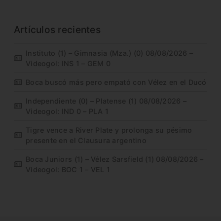
Artículos recientes
Instituto (1) – Gimnasia (Mza.) (0) 08/08/2026 –
Videogol: INS 1 – GEM 0
Boca buscó más pero empató con Vélez en el Ducó
Independiente (0) – Platense (1) 08/08/2026 –
Videogol: IND 0 – PLA 1
Tigre vence a River Plate y prolonga su pésimo
presente en el Clausura argentino
Boca Juniors (1) – Vélez Sarsfield (1) 08/08/2026 –
Videogol: BOC 1 – VEL 1