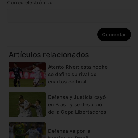
Correo electrónico
Artículos relacionados
Atento River: esta noche
se define su rival de
cuartos de final
Defensa y Justicia cayó
en Brasil y se despidió
de la Copa Libertadores
Defensa va por la