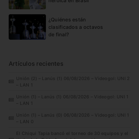
heroica en Brasil
¿Quiénes están
clasificados a octavos
de final?
Artículos recientes
Unión (2) – Lanús (1) 06/08/2026 – Videogol: UNI 2
– LAN 1
Unión (1) – Lanús (1) 06/08/2026 – Videogol: UNI 1
– LAN 1
Unión (1) – Lanús (0) 06/08/2026 – Videogol: UNI 1
– LAN 0
El Chiqui Tapia bancó el torneo de 30 equipos y el