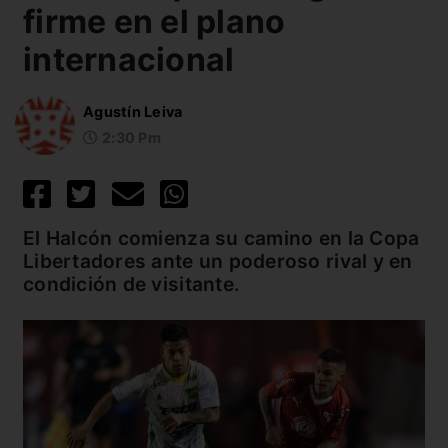
firme en el plano
internacional
Agustín Leiva
2:30 Pm
El Halcón comienza su camino en la Copa
Libertadores ante un poderoso rival y en
condición de visitante.