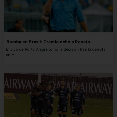
Bomba en Brasil: Gremio echó a Renato
El club de Porto Alegre tomó la decisión tras la derrota
ante…