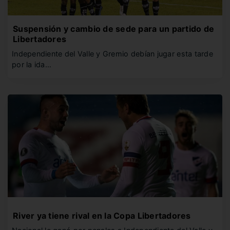
Suspensión y cambio de sede para un partido de
Libertadores
Independiente del Valle y Gremio debían jugar esta tarde
por la ida…
River ya tiene rival en la Copa Libertadores