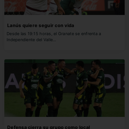
Lanús quiere seguir con vida
Desde las 19:15 horas, el Granate se enfrenta a
Independiente del Valle…
Defensa cierra su grupo como local