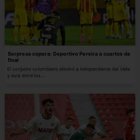
Sorpresa copera: Deportivo Pereira a cuartos de
final
El conjunto colombiano eliminó a Independiente del Valle
y está entre los…