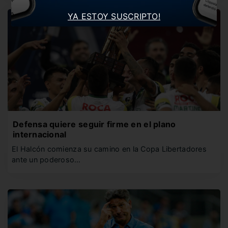
YA ESTOY SUSCRIPTO!
Defensa quiere seguir firme en el plano
internacional
El Halcón comienza su camino en la Copa Libertadores
ante un poderoso…