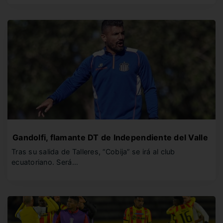
Gandolfi, flamante DT de Independiente del Valle
Tras su salida de Talleres, “Cobija” se irá al club
ecuatoriano. Será…