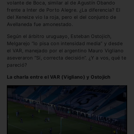
volante de Boca, similar al de Agustín Obando
frente a Inter de Porto Alegre. ¿La diferencia? El
del Xeneize vio la roja, pero el del conjunto de
Avellaneda fue amonestado.
Según el árbitro uruguayo, Esteban Ostojich,
Melgarejo “lo pisa con intensidad media” y desde
el VAR, manejado por el argentino Mauro Vigliano
aseveraron “Sí, correcta decisión”. ¿Y a vos, qué te
pareció?
La charla entre el VAR (Vigliano) y Ostojich