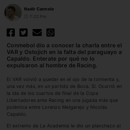
Nadir Cannolo
7:22 Pm
Conmebol dio a conocer la charla entre el
VAR y Ostojich en la falta del paraguayo a
Capaldo. Enterate por qué no lo
expulsaron al hombre de Racing.
El VAR volvió a quedar en el ojo de la tormenta y,
una vez más, en un partido de Boca. Sí. Ocurrió en
la ida de los cuartos de final de la Copa
Libertadores ante Racing en una jugada más que
polémica entre Lorenzo Melgarejo y Nicolás
Capaldo.
El extremo de La Academia le dio un planchazo al