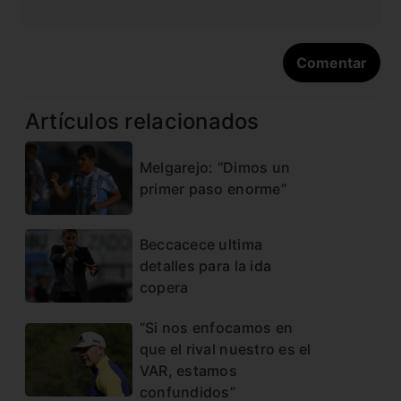
Artículos relacionados
Melgarejo: “Dimos un
primer paso enorme”
Beccacece ultima
detalles para la ida
copera
“Si nos enfocamos en
que el rival nuestro es el
VAR, estamos
confundidos”