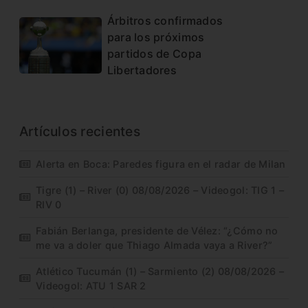
Árbitros confirmados
para los próximos
partidos de Copa
Libertadores
Artículos recientes
Alerta en Boca: Paredes figura en el radar de Milan
Tigre (1) – River (0) 08/08/2026 – Videogol: TIG 1 –
RIV 0
Fabián Berlanga, presidente de Vélez: “¿Cómo no
me va a doler que Thiago Almada vaya a River?”
Atlético Tucumán (1) – Sarmiento (2) 08/08/2026 –
Videogol: ATU 1 SAR 2