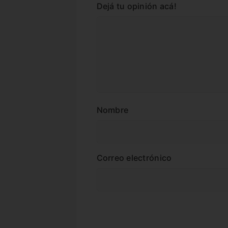
Dejá tu opinión acá!
Nombre
Correo electrónico