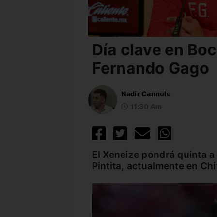
Día clave en Boc
Fernando Gago
Nadir Cannolo
11:30 Am
El Xeneize pondrá quinta a 
Pintita, actualmente en Chi