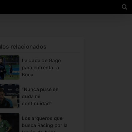
ulos relacionados
La duda de Gago
para enfrentar a
Boca
“Nunca puse en
duda mi
continuidad”
Los arqueros que
busca Racing por la