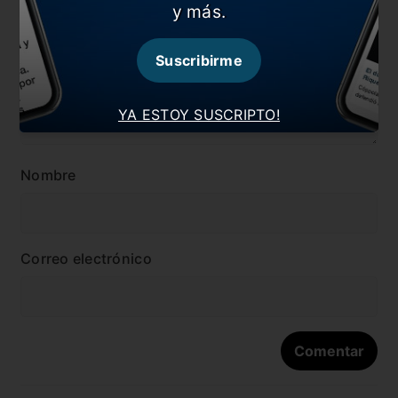
y más.
Suscribirme
YA ESTOY SUSCRIPTO!
Nombre
Correo electrónico