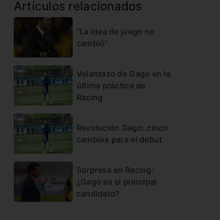
Artículos relacionados
“La idea de juego no
cambió”
Volantazo de Gago en la
última práctica de
Racing
Revolución Gago: cinco
cambios para el debut
Sorpresa en Racing:
¿Gago es el principal
candidato?