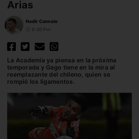
Arias
Nadir Cannolo
8:30 Pm
La Academia ya piensa en la próxima
temporada y Gago tiene en la mira al
reemplazante del chileno, quien se
rompió los ligamentos.