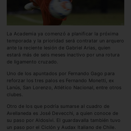
La Academia ya comenzó a planificar la próxima
temporada y la prioridad será contratar un arquero
ante la reciente lesión de Gabriel Arias, quien
estará más de seis meses inactivo por una rotura
de ligamento cruzado.
Uno de los apuntados por Fernando Gago para
reforzar los tres palos es Fernando Monetti, ex
Lanús, San Lorenzo, Atlético Nacional, entre otros
clubes.
Otro de los que podría sumarse al cuadro de
Avellaneda es José Devecchi, a quien conoce de
su paso por Aldosivi. El guardavalla también tuvo
un paso por el Ciclón y Audax Italiano de Chile.