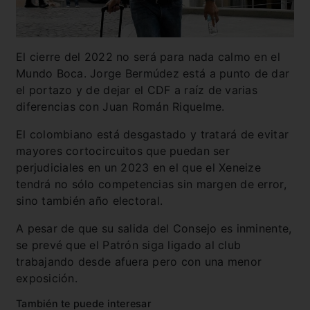
El cierre del 2022 no será para nada calmo en el
Mundo Boca. Jorge Bermúdez está a punto de dar
el portazo y de dejar el CDF a raíz de varias
diferencias con Juan Román Riquelme.
El colombiano está desgastado y tratará de evitar
mayores cortocircuitos que puedan ser
perjudiciales en un 2023 en el que el Xeneize
tendrá no sólo competencias sin margen de error,
sino también año electoral.
A pesar de que su salida del Consejo es inminente,
se prevé que el Patrón siga ligado al club
trabajando desde afuera pero con una menor
exposición.
También te puede interesar