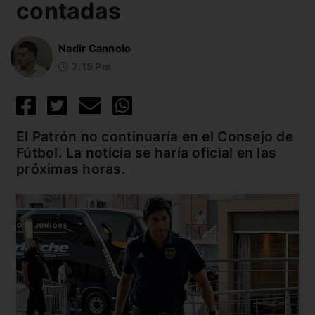
contadas
Nadir Cannolo
7:15 Pm
El Patrón no continuaría en el Consejo de
Fútbol. La noticia se haría oficial en las
próximas horas.