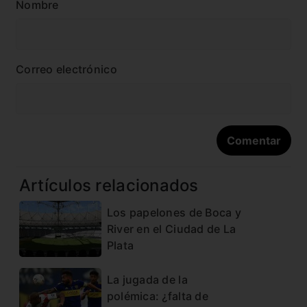
Nombre
Correo electrónico
Artículos relacionados
Los papelones de Boca y
River en el Ciudad de La
Plata
La jugada de la
polémica: ¿falta de