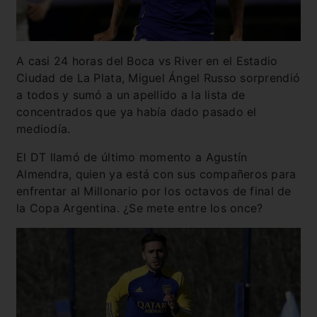
A casi 24 horas del Boca vs River en el Estadio
Ciudad de La Plata, Miguel Ángel Russo sorprendió
a todos y sumó a un apellido a la lista de
concentrados que ya había dado pasado el
mediodía.
El DT llamó de último momento a Agustín
Almendra, quien ya está con sus compañeros para
enfrentar al Millonario por los octavos de final de
la Copa Argentina. ¿Se mete entre los once?