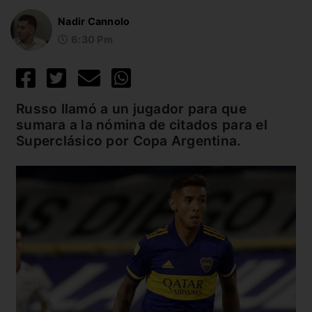
Nadir Cannolo
6:30 Pm
Russo llamó a un jugador para que
sumara a la nómina de citados para el
Superclásico por Copa Argentina.