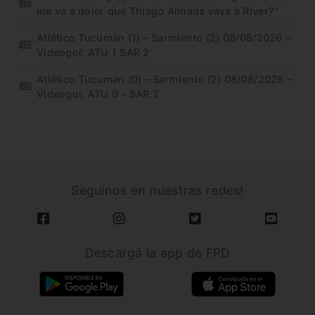
me va a doler que Thiago Almada vaya a River?”
Atlético Tucumán (1) – Sarmiento (2) 08/08/2026 –
Videogol: ATU 1 SAR 2
Atlético Tucumán (0) – Sarmiento (2) 08/08/2026 –
Videogol: ATU 0 – SAR 2
Seguínos en nuestras redes!
Descargá la app de FPD