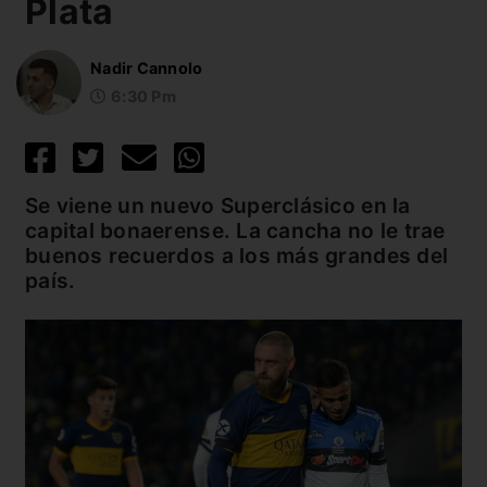
Plata
Nadir Cannolo
6:30 Pm
Se viene un nuevo Superclásico en la
capital bonaerense. La cancha no le trae
buenos recuerdos a los más grandes del
país.