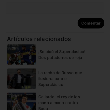
Artículos relacionados
¡Se picó el Superclásico!
Dos patadones de roja
La racha de Russo que
ilusiona para el
Superclásico
Gallardo, el rey de los
mano a mano contra
Boca