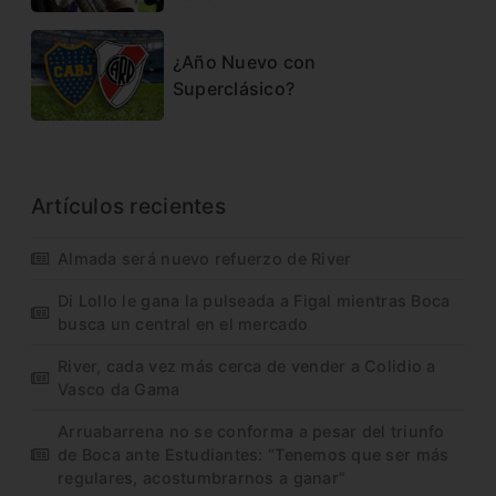
¿Año Nuevo con
Superclásico?
Artículos recientes
Almada será nuevo refuerzo de River
Di Lollo le gana la pulseada a Figal mientras Boca
busca un central en el mercado
River, cada vez más cerca de vender a Colidio a
Vasco da Gama
Arruabarrena no se conforma a pesar del triunfo
de Boca ante Estudiantes: “Tenemos que ser más
regulares, acostumbrarnos a ganar”