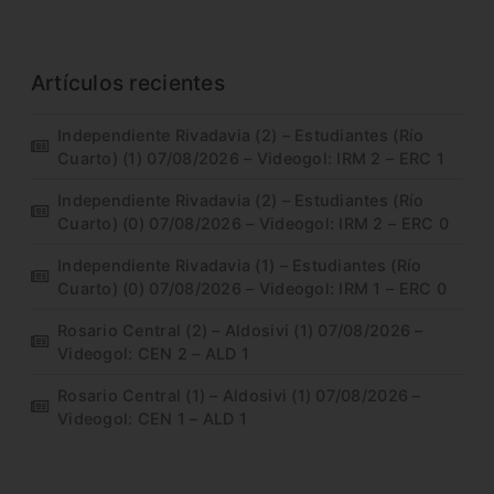
Artículos recientes
Independiente Rivadavia (2) – Estudiantes (Río
Cuarto) (1) 07/08/2026 – Videogol: IRM 2 – ERC 1
Independiente Rivadavia (2) – Estudiantes (Río
Cuarto) (0) 07/08/2026 – Videogol: IRM 2 – ERC 0
Independiente Rivadavia (1) – Estudiantes (Río
Cuarto) (0) 07/08/2026 – Videogol: IRM 1 – ERC 0
Rosario Central (2) – Aldosivi (1) 07/08/2026 –
Videogol: CEN 2 – ALD 1
Rosario Central (1) – Aldosivi (1) 07/08/2026 –
Videogol: CEN 1 – ALD 1