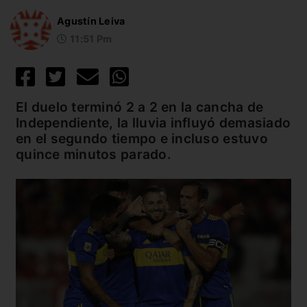
Agustín Leiva
11:51 Pm
El duelo terminó 2 a 2 en la cancha de
Independiente, la lluvia influyó demasiado
en el segundo tiempo e incluso estuvo
quince minutos parado.