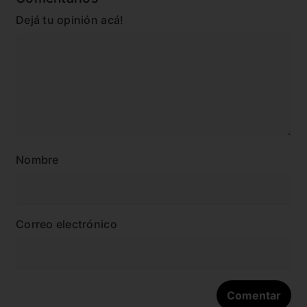
Dejá tu opinión acá!
Nombre
Correo electrónico