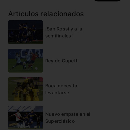
Artículos relacionados
¡San Rossi y a la
semifinales!
Rey de Copetti
Boca necesita
levantarse
Nuevo empate en el
Superclásico