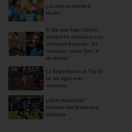
¿Juventus pierde el
título?
El día que Papu Gómez
compartió vestuario con
Cristiano Ronaldo: “Es
hermoso, como Ken, el
de Barbie”.
La Superliga en el Top10
de las ligas más
violentas
¿Serie liquidada?
Goleada del Atalanta al
Valencia