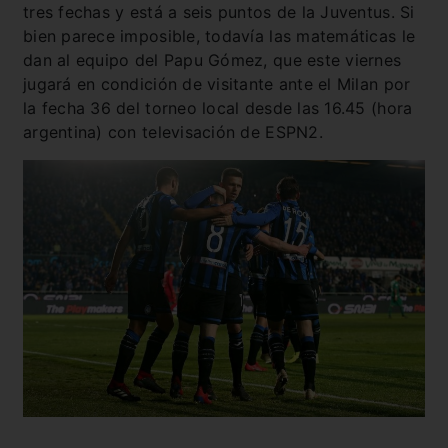
tres fechas y está a seis puntos de la Juventus. Si
bien parece imposible, todavía las matemáticas le
dan al equipo del Papu Gómez, que este viernes
jugará en condición de visitante ante el Milan por
la fecha 36 del torneo local desde las 16.45 (hora
argentina) con televisación de ESPN2.