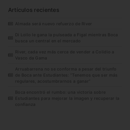
Artículos recientes
Almada será nuevo refuerzo de River
Di Lollo le gana la pulseada a Figal mientras Boca
busca un central en el mercado
River, cada vez más cerca de vender a Colidio a
Vasco da Gama
Arruabarrena no se conforma a pesar del triunfo
de Boca ante Estudiantes: “Tenemos que ser más
regulares, acostumbrarnos a ganar”
Boca encontró el rumbo: una victoria sobre
Estudiantes para mejorar la imagen y recuperar la
confianza