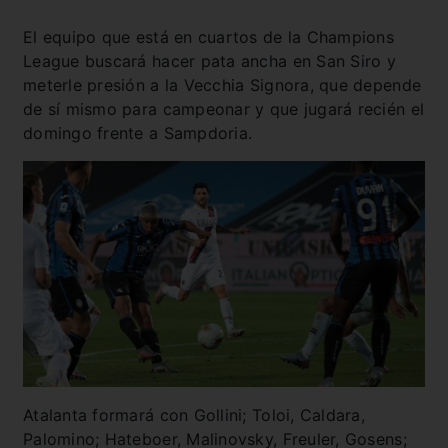
El equipo que está en cuartos de la Champions
League buscará hacer pata ancha en San Siro y
meterle presión a la Vecchia Signora, que depende
de sí mismo para campeonar y que jugará recién el
domingo frente a Sampdoria.
Atalanta formará con Gollini; Toloi, Caldara,
Palomino; Hateboer, Malinovsky, Freuler, Gosens;