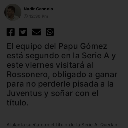
Nadir Cannolo
12:30 Pm
El equipo del Papu Gómez
está segundo en la Serie A y
este viernes visitará al
Rossonero, obligado a ganar
para no perderle pisada a la
Juventus y soñar con el
título.
Atalanta sueña con el título de la Serie A. Quedan