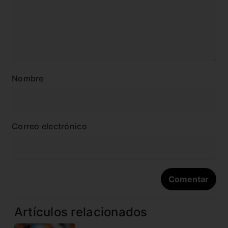
Nombre
Correo electrónico
Artículos relacionados