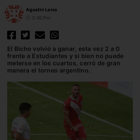
Agustín Leiva
2:30 Pm
El Bicho volvió a ganar, esta vez 2 a 0
frente a Estudiantes y si bien no puede
meterse en los cuartos, cerró de gran
manera el torneo argentino.