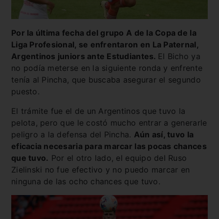
Por la última fecha del grupo A de la Copa de la
Liga Profesional, se enfrentaron en La Paternal,
Argentinos juniors ante Estudiantes.
El Bicho ya
no podía meterse en la siguiente ronda y enfrente
tenía al Pincha, que buscaba asegurar el segundo
puesto.
El trámite fue el de un Argentinos que tuvo la
pelota, pero que le costó mucho entrar a generarle
peligro a la defensa del Pincha.
Aún así, tuvo la
eficacia necesaria para marcar las pocas chances
que tuvo.
Por el otro lado, el equipo del Ruso
Zielinski no fue efectivo y no puedo marcar en
ninguna de las ocho chances que tuvo.