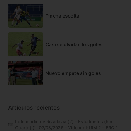
Pincha escolta
Casi se olvidan los goles
Nuevo empate sin goles
Artículos recientes
Independiente Rivadavia (2) – Estudiantes (Río
Cuarto) (1) 07/08/2026 – Videogol: IRM 2 – ERC 1