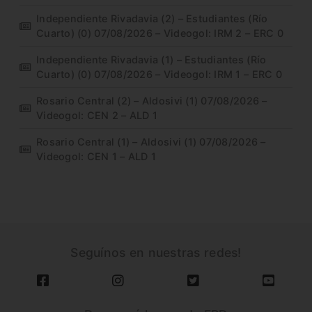
Independiente Rivadavia (2) – Estudiantes (Río
Cuarto) (0) 07/08/2026 – Videogol: IRM 2 – ERC 0
Independiente Rivadavia (1) – Estudiantes (Río
Cuarto) (0) 07/08/2026 – Videogol: IRM 1 – ERC 0
Rosario Central (2) – Aldosivi (1) 07/08/2026 –
Videogol: CEN 2 – ALD 1
Rosario Central (1) – Aldosivi (1) 07/08/2026 –
Videogol: CEN 1 – ALD 1
Seguínos en nuestras redes!