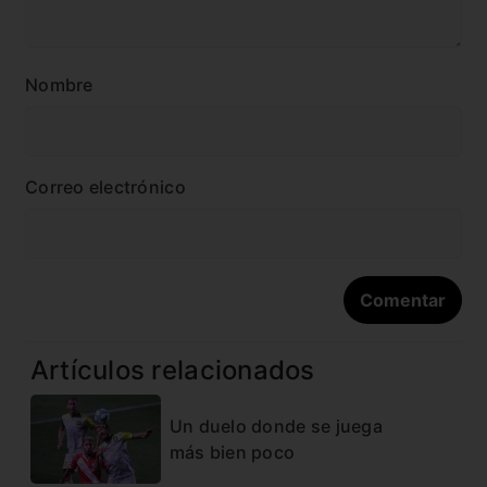
Nombre
Correo electrónico
Artículos relacionados
Un duelo donde se juega
más bien poco