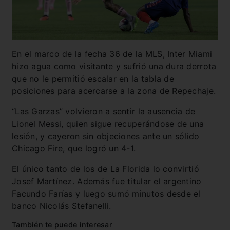
En el marco de la fecha 36 de la MLS, Inter Miami
hizo agua como visitante y sufrió una dura derrota
que no le permitió escalar en la tabla de
posiciones para acercarse a la zona de Repechaje.
“Las Garzas” volvieron a sentir la ausencia de
Lionel Messi, quien sigue recuperándose de una
lesión, y cayeron sin objeciones ante un sólido
Chicago Fire, que logró un 4-1.
El único tanto de los de La Florida lo convirtió
Josef Martínez. Además fue titular el argentino
Facundo Farías y luego sumó minutos desde el
banco Nicolás Stefanelli.
También te puede interesar