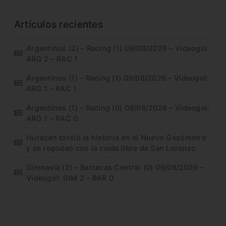
Artículos recientes
Argentinos (2) – Racing (1) 09/08/2026 – Videogol:
ARG 2 – RAC 1
Argentinos (1) – Racing (1) 09/08/2026 – Videogol:
ARG 1 – RAC 1
Argentinos (1) – Racing (0) 09/08/2026 – Videogol:
ARG 1 – RAC 0
Huracán torció la historia en el Nuevo Gasómetro
y se regodeó con la caída libre de San Lorenzo
Gimnasia (2) – Barracas Central (0) 09/08/2026 –
Videogol: GIM 2 – BAR 0