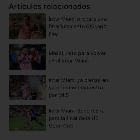
Artículos relacionados
Inter Miami prepara una
finalísima ante Chicago
Fire
Messi, listo para volver
en el Inter Miami
Inter Miami ya piensa en
su próximo encuentro
por MLS
Inter Miami tiene fecha
para la final de la US
Open Cup