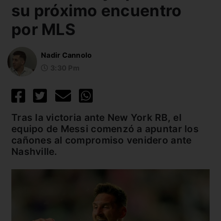
su próximo encuentro
por MLS
Nadir Cannolo
3:30 Pm
Tras la victoria ante New York RB, el
equipo de Messi comenzó a apuntar los
cañones al compromiso venidero ante
Nashville.