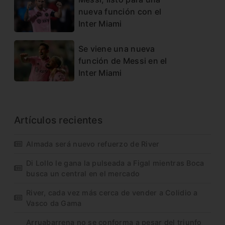
nueva función con el
Inter Miami
Se viene una nueva
función de Messi en el
Inter Miami
Artículos recientes
Almada será nuevo refuerzo de River
Di Lollo le gana la pulseada a Figal mientras Boca
busca un central en el mercado
River, cada vez más cerca de vender a Colidio a
Vasco da Gama
Arruabarrena no se conforma a pesar del triunfo