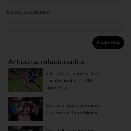
Correo electrónico
Artículos relacionados
Inter Miami tiene fecha
para la final de la US
Open Cup
Messi va por una nueva
final con el Inter Miami
Messi, listo para una