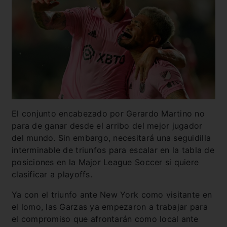
El conjunto encabezado por Gerardo Martino no
para de ganar desde el arribo del mejor jugador
del mundo. Sin embargo, necesitará una seguidilla
interminable de triunfos para escalar en la tabla de
posiciones en la Major League Soccer si quiere
clasificar a playoffs.
Ya con el triunfo ante New York como visitante en
el lomo, las Garzas ya empezaron a trabajar para
el compromiso que afrontarán como local ante