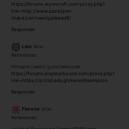
https://forums.wynncraft.com/proxy.php?
link=http://www.qazaqpen-
club.kz/en/user/gasbead6/
Responder
Lien
dice:
References:
Hitnspin casino gutscheincode
https://forums.playstarbound.com/proxy.php?
link=https://qr.dsd.edu.gh/kennithsampson
Responder
Florene
dice:
References: