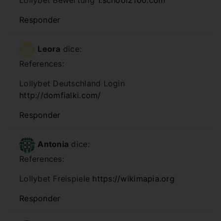
Lollybet Bewertung
1.school2100.com
Responder
Leora
dice:
References:
Lollybet Deutschland Login
http://domfialki.com/
Responder
Antonia
dice:
References:
Lollybet Freispiele
https://wikimapia.org
Responder