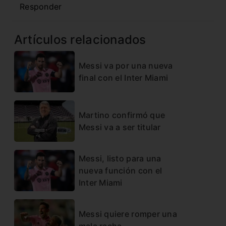
Responder
Artículos relacionados
Messi va por una nueva
final con el Inter Miami
Martino confirmó que
Messi va a ser titular
Messi, listo para una
nueva función con el
Inter Miami
Messi quiere romper una
mala racha