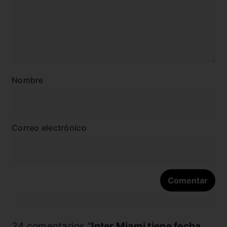
Nombre
Correo electrónico
24 comentarios “
Inter Miami tiene fecha