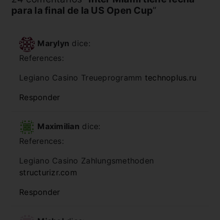
para la final de la US Open Cup
”
Marylyn
dice:
References:
Legiano Casino Treueprogramm
technoplus.ru
Responder
Maximilian
dice:
References:
Legiano Casino Zahlungsmethoden
structurizr.com
Responder