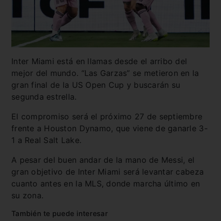
Inter Miami está en llamas desde el arribo del
mejor del mundo. “Las Garzas” se metieron en la
gran final de la US Open Cup y buscarán su
segunda estrella.
El compromiso será el próximo 27 de septiembre
frente a Houston Dynamo, que viene de ganarle 3-
1 a Real Salt Lake.
A pesar del buen andar de la mano de Messi, el
gran objetivo de Inter Miami será levantar cabeza
cuanto antes en la MLS, donde marcha último en
su zona.
También te puede interesar