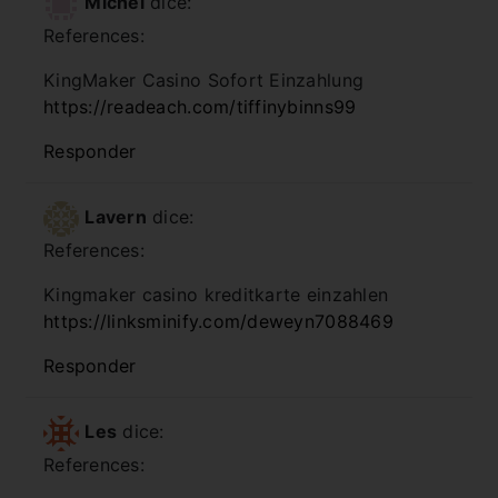
Michel
dice:
References:
KingMaker Casino Sofort Einzahlung
https://readeach.com/tiffinybinns99
Responder
Lavern
dice:
References:
Kingmaker casino kreditkarte einzahlen
https://linksminify.com/deweyn7088469
Responder
Les
dice:
References: