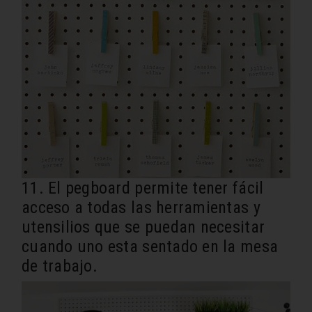
11. El pegboard permite tener fácil
acceso a todas las herramientas y
utensilios que se puedan necesitar
cuando uno esta sentado en la mesa
de trabajo.