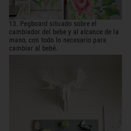
13. Pegboard situado sobre el
cambiador del bebe y al alcance de la
mano, con todo lo necesario para
cambiar al bebé.