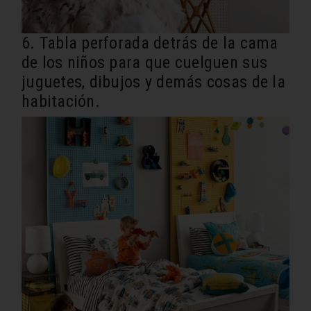
6. Tabla perforada detrás de la cama
de los niños para que cuelguen sus
juguetes, dibujos y demás cosas de la
habitación.