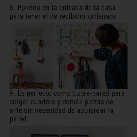
8. Ponerlo en la entrada de la casa
para tener el de recibidor ordenado
9. Es perfecto como cubre-pared para
colgar cuadros y demás piezas de
arte sin necesidad de agujerear la
pared.