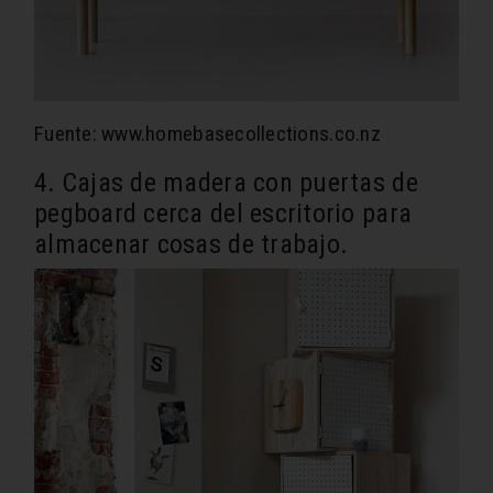
Fuente: www.homebasecollections.co.nz
4. Cajas de madera con puertas de
pegboard cerca del escritorio para
almacenar cosas de trabajo.