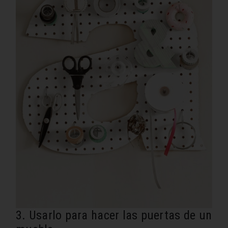
3. Usarlo para hacer las puertas de un