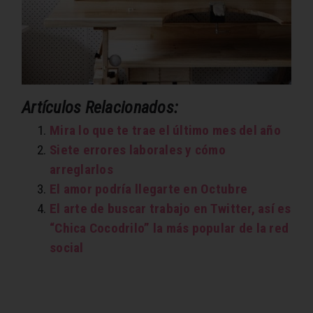
Artículos Relacionados:
Mira lo que te trae el último mes del año
Siete errores laborales y cómo
arreglarlos
El amor podría llegarte en Octubre
El arte de buscar trabajo en Twitter, así es
“Chica Cocodrilo” la más popular de la red
social