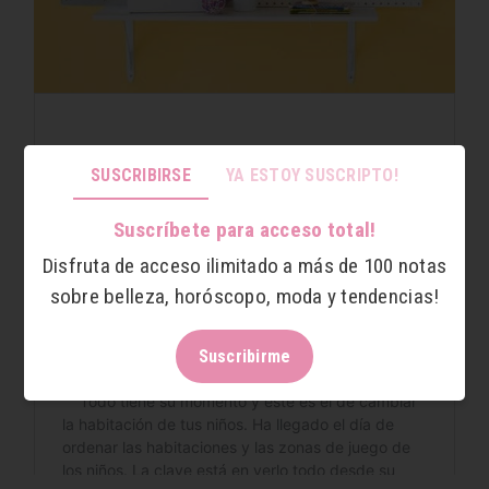
SUSCRIBIRSE
YA ESTOY SUSCRIPTO!
Suscríbete para acceso total!
Disfruta de acceso ilimitado a más de 100 notas
sobre belleza, horóscopo, moda y tendencias!
Suscribirme