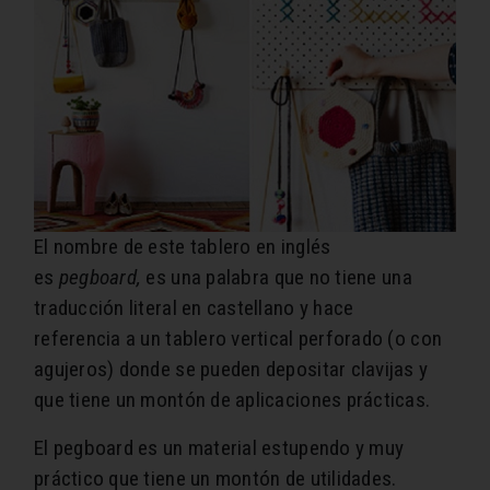
El nombre de este tablero en inglés
es
pegboard,
es una palabra
que no tiene una
traducción literal en castellano y hace
referencia a un tablero vertical perforado (o con
agujeros) donde se pueden depositar clavijas y
que tiene un montón de aplicaciones prácticas.
El pegboard es un material estupendo y muy
práctico que tiene un montón de utilidades.