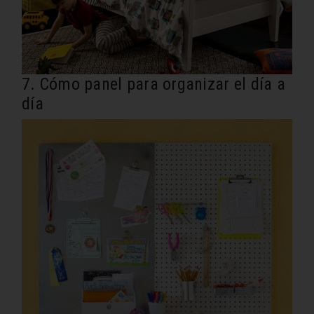
7. Cómo panel para organizar el día a
día