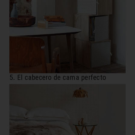
5. El cabecero de cama perfecto