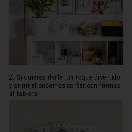
2. Si quieres darle un toque divertido
y original podemos cortar con formas
al tablero