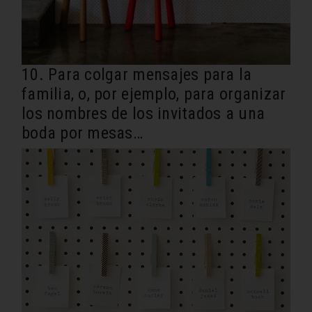
10. Para colgar mensajes para la
familia, o, por ejemplo, para organizar
los nombres de los invitados a una
boda por mesas…