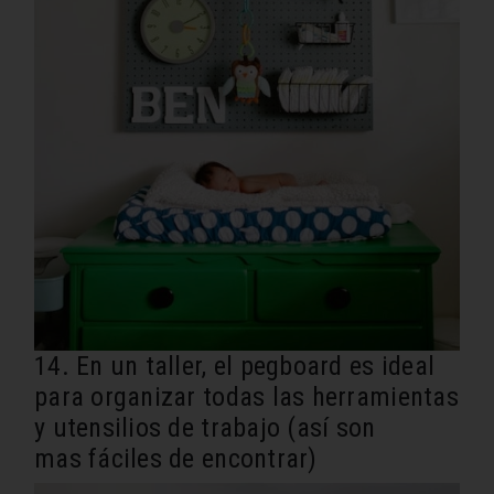
14. En un taller, el pegboard es ideal
para organizar todas las herramientas
y utensilios de trabajo (así son
mas fáciles de encontrar)