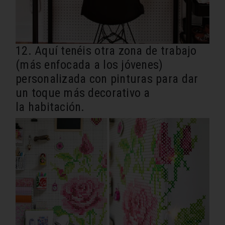
12. Aquí tenéis otra zona de trabajo
(más enfocada a los jóvenes)
personalizada con pinturas para dar
un toque más decorativo a
la habitación.