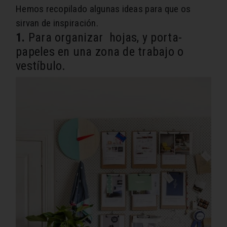
Hemos recopilado algunas ideas para que os
sirvan de inspiración.
1.
Para organizar hojas, y porta-
papeles en una zona de trabajo o
vestíbulo.