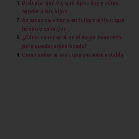
Dislexia: qué es, qué tipos hay y cómo
ayudar a tus hijos
Amarres de amor o endulzamientos: qué
hechizo es mejor
¿Cómo saber cuál es el mejor momento
para quedar embarazada?
Como saber si eres una persona estable