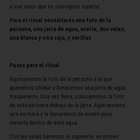
a ese amor que no consigues superar.
Para el ritual necesitarás una foto de la
persona, una jarra de agua, aceite, dos velas,
una blanca y otra roja, y cerillas
Pasos para el ritual
Agarraremos la foto de la persona a la que
queremos olvidar y llenaremos una jarra de agua
trasparente. Una vez llena, colocaremos la foto
de esta persona debajo de la jarra. Agarraremos
una cuchara y la llenaremos de aceite para
meterla dentro de éste agua.
Con las velas haremos lo siguiente: en primer