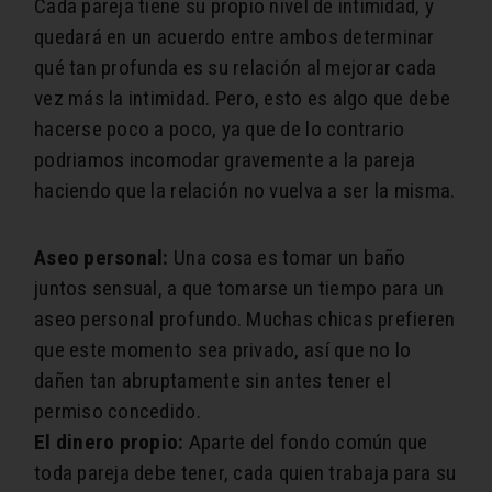
Cada pareja tiene su propio nivel de intimidad, y
quedará en un acuerdo entre ambos determinar
qué tan profunda es su relación al mejorar cada
vez más la intimidad. Pero, esto es algo que debe
hacerse poco a poco, ya que de lo contrario
podriamos incomodar gravemente a la pareja
haciendo que la relación no vuelva a ser la misma.
Aseo personal:
Una cosa es tomar un baño
juntos sensual, a que tomarse un tiempo para un
aseo personal profundo. Muchas chicas prefieren
que este momento sea privado, así que no lo
dañen tan abruptamente sin antes tener el
permiso concedido.
El dinero propio:
Aparte del fondo común que
toda pareja debe tener, cada quien trabaja para su