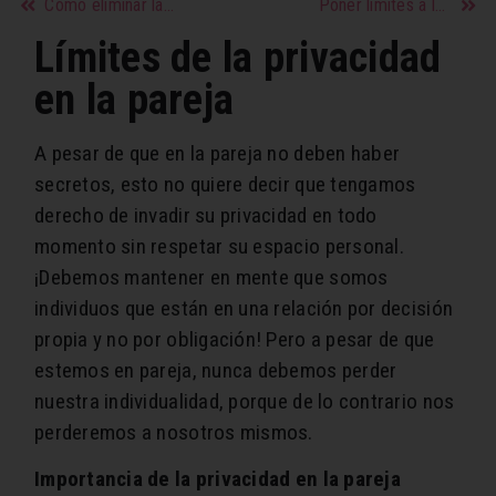
Cómo eliminar la celulitis de las piernas
Poner límites a los maltratos
Límites de la privacidad
en la pareja
A pesar de que en la pareja no deben haber
secretos, esto no quiere decir que tengamos
derecho de invadir su privacidad en todo
momento sin respetar su espacio personal.
¡Debemos mantener en mente que somos
individuos que están en una relación por decisión
propia y no por obligación! Pero a pesar de que
estemos en pareja, nunca debemos perder
nuestra individualidad, porque de lo contrario nos
perderemos a nosotros mismos.
Importancia de la privacidad en la pareja