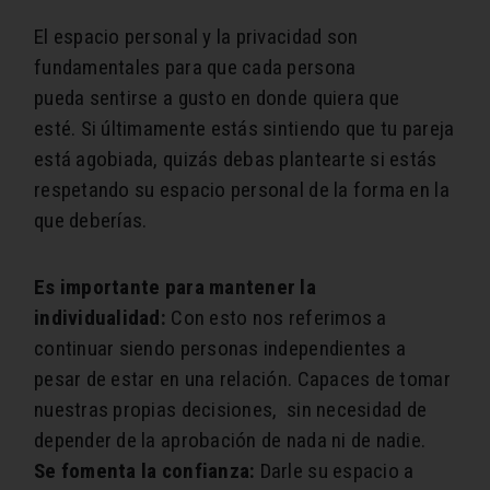
El espacio personal y la privacidad son
fundamentales para que cada persona
pueda sentirse a gusto en donde quiera que
esté. Si últimamente estás sintiendo que tu pareja
está agobiada, quizás debas plantearte si estás
respetando su espacio personal de la forma en la
que deberías.
Es importante para mantener la
individualidad:
Con esto nos referimos a
continuar siendo personas independientes a
pesar de estar en una relación. Capaces de tomar
nuestras propias decisiones, sin necesidad de
depender de la aprobación de nada ni de nadie.
Se fomenta la confianza:
Darle su espacio a