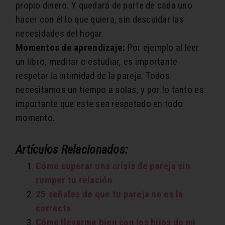
propio dinero. Y quedará de parte de cada uno
hacer con él lo que quiera, sin descuidar las
necesidades del hogar.
Momentos de aprendizaje:
Por ejemplo al leer
un libro, meditar o estudiar, es importante
respetar la intimidad de la pareja. Todos
necesitamos un tiempo a solas, y por lo tanto es
importante que este sea respetado en todo
momento.
Artículos Relacionados:
Cómo superar una crisis de pareja sin
romper tu relación
25 señales de que tu pareja no es la
correcta
Cómo llevarme bien con los hijos de mi