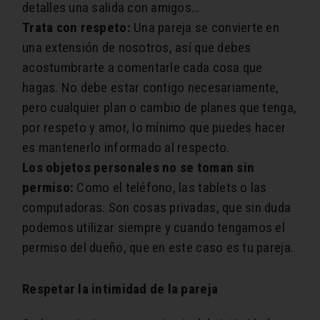
detalles una salida con amigos…
Trata con respeto:
Una pareja se convierte en
una extensión de nosotros, así que debes
acostumbrarte a comentarle cada cosa que
hagas. No debe estar contigo necesariamente,
pero cualquier plan o cambio de planes que tenga,
por respeto y amor, lo mínimo que puedes hacer
es mantenerlo informado al respecto.
Los objetos personales no se toman sin
permiso:
Como el teléfono, las tablets o las
computadoras. Son cosas privadas, que sin duda
podemos utilizar siempre y cuando tengamos el
permiso del dueño, que en este caso es tu pareja.
Respetar la intimidad de la pareja