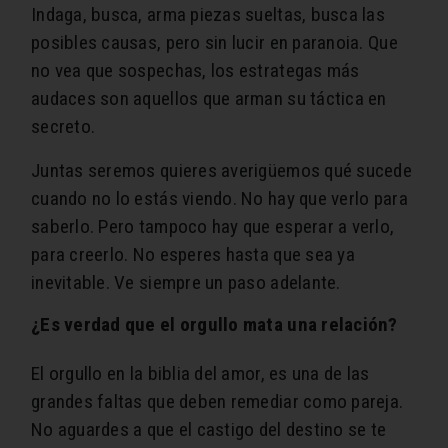
Indaga, busca, arma piezas sueltas, busca las
posibles causas, pero sin lucir en paranoia. Que
no vea que sospechas, los estrategas más
audaces son aquellos que arman su táctica en
secreto.
Juntas seremos quieres averigüemos qué sucede
cuando no lo estás viendo. No hay que verlo para
saberlo. Pero tampoco hay que esperar a verlo,
para creerlo. No esperes hasta que sea ya
inevitable. Ve siempre un paso adelante.
¿Es verdad que el orgullo mata una relación?
El orgullo en la biblia del amor, es una de las
grandes faltas que deben remediar como pareja.
No aguardes a que el castigo del destino se te