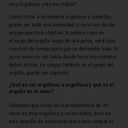
muy Orgulloso y No me Habla?
Cómo tratar a un hombre orgulloso y soberbio,
puede ser toda una calamidad si no lo ves desde
una perspectiva objetiva. Si ambos caen en
el juego del orgullo luego de una pelea, será solo
cuestión de tiempo para que se derrumbe todo. Si
ya mi novio no me habla desde hace una semana,
debes actuar, no caigas también en el juego del
orgullo, puede ser capricho.
¿Qué es ser orgulloso u orgullosa y qué es el
orgullo en el amor?
Sabemos que estás en la problemática de: mi
novio es muy orgulloso y no me habla, pero es
más sencillo de solucionar que cómo romper el