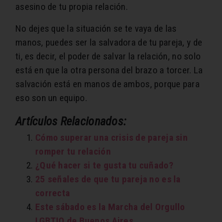
asesino de tu propia relación.
No dejes que la situación se te vaya de las
manos, puedes ser la salvadora de tu pareja, y de
ti, es decir, el poder de salvar la relación, no solo
está en que la otra persona del brazo a torcer. La
salvación está en manos de ambos, porque para
eso son un equipo.
Artículos Relacionados:
Cómo superar una crisis de pareja sin
romper tu relación
¿Qué hacer si te gusta tu cuñado?
25 señales de que tu pareja no es la
correcta
Este sábado es la Marcha del Orgullo
LGBTIQ de Buenos Aires