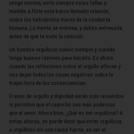
venga encima, evita siempre estas fallas y
mantén a flote este barco llamado relación,
sobre los turbulentos mares de la conducta
humana. La mente se entrena, y debes entrenarla
antes de que te mate la relación.
Un hombre orgulloso vuelve siempre y cuando
tenga buenas razones para hacerlo. Es ahora
cuando las reflexiones sobre el orgullo afloran y
nos dejan todas las cosas negativas sobre la
trayectoria de las consecuencias.
Frases de orgullo y dignidad serán solo recuerdos
si permiten que el capricho sea más poderoso
que el amor. Ahora bien, ¿Qué es ser orgullosa? A
estas alturas, se puede decir que estar orgullosa
u orgulloso sin una causa fuerte, es ser el