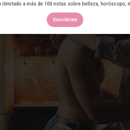
o ilimitado a más de 100 notas sobre belleza, horóscopo, 
Suscribirme