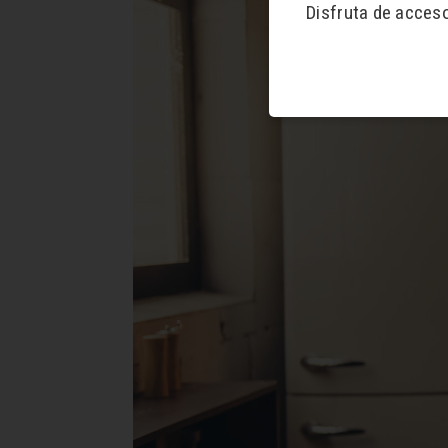
Disfruta de acces