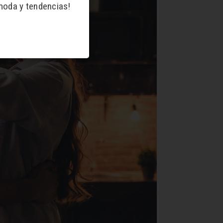
moda y tendencias!