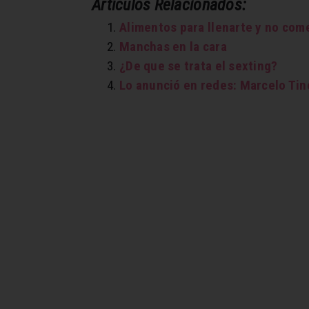
Artículos Relacionados:
Alimentos para llenarte y no com
Manchas en la cara
¿De que se trata el sexting?
Lo anunció en redes: Marcelo Tine