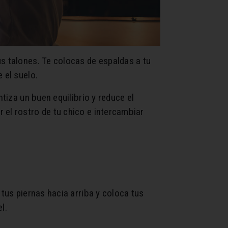
s talones. Te colocas de espaldas a tu
 el suelo.
tiza un buen equilibrio y reduce el
 el rostro de tu chico e intercambiar
 tus piernas hacia arriba y coloca tus
l.