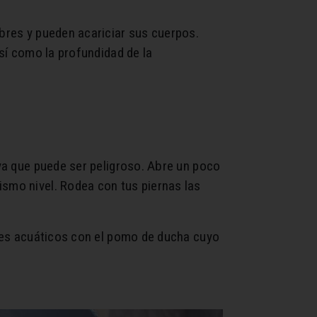
bres y pueden acariciar sus cuerpos.
así como la profundidad de la
 ya que puede ser peligroso. Abre un poco
ismo nivel. Rodea con tus piernas las
ares acuáticos con el pomo de ducha cuyo