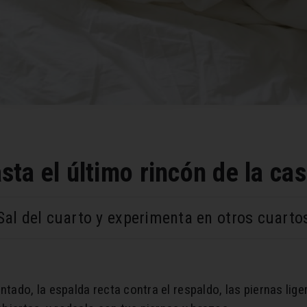
ta el último rincón de la cas
Sal del cuarto y experimenta en otros cuarto
ntado, la espalda recta contra el respaldo, las piernas lig