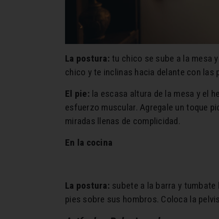
La postura:
tu chico se sube a la mesa y
chico y te inclinas hacia delante con las
El pie:
la escasa altura de la mesa y el h
esfuerzo muscular. Agregale un toque pic
miradas llenas de complicidad.
En la cocina
La postura:
subete a la barra y tumbate b
pies sobre sus hombros. Coloca la pelvis