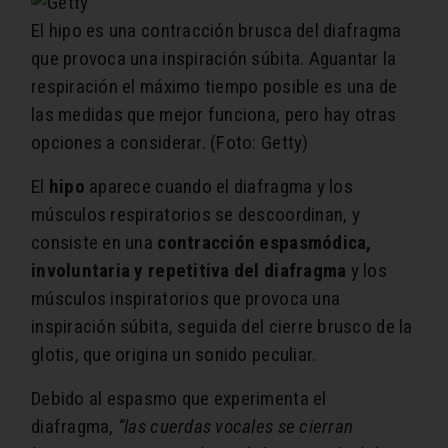
El hipo es una contracción brusca del diafragma
que provoca una inspiración súbita. Aguantar la
respiración el máximo tiempo posible es una de
las medidas que mejor funciona, pero hay otras
opciones a considerar. (Foto: Getty)
El
hipo
aparece cuando el diafragma y los
músculos respiratorios se descoordinan, y
consiste en una
contracción espasmódica,
involuntaria y repetitiva del diafragma
y los
músculos inspiratorios que provoca una
inspiración súbita, seguida del cierre brusco de la
glotis, que origina un sonido peculiar.
Debido al espasmo que experimenta el
diafragma,
“las cuerdas vocales se cierran