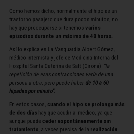
Como hemos dicho, normalmente el hipo es un
trastorno pasajero que dura pocos minutos, no
hay que preocuparse si tenemos
varios
episodios durante un máximo de 48 horas.
Así lo explica en La Vanguardia Albert Gómez,
médico internista y jefe de Medicina Interna del
Hospital Santa Caterina de Salt (Girona):
“la
repetición de esas contracciones varía de una
persona a otra, pero puede haber
de 10 a 60
hipadas por minuto”.
En estos casos,
cuando el hipo se prolonga más
de dos días
hay que acudir al médico, ya que
aunque puede
ceder espontáneamente sin
tratamiento
, a veces precisa de la
realización