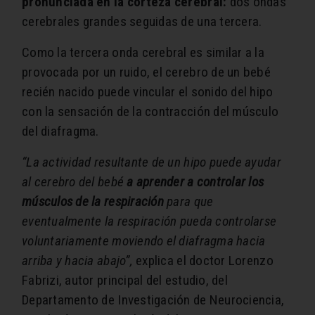
pronunciada en la corteza cerebral:
dos ondas
cerebrales grandes seguidas de una tercera.
Como la tercera onda cerebral es similar a la
provocada por un ruido, el cerebro de un bebé
recién nacido puede vincular el sonido del hipo
con la sensación de la contracción del músculo
del diafragma.
“La actividad resultante de un hipo puede ayudar
al cerebro del bebé
a aprender a controlar los
músculos de la respiración
para que
eventualmente la respiración pueda controlarse
voluntariamente moviendo el diafragma hacia
arriba y hacia abajo”,
explica el doctor Lorenzo
Fabrizi, autor principal del estudio, del
Departamento de Investigación de Neurociencia,