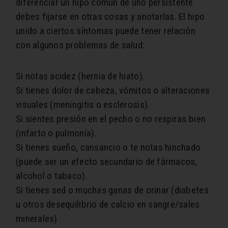
diferenciar un hipo común de uno persistente
debes fijarse en otras cosas y anotarlas. El hipo
unido a ciertos síntomas puede tener relación
con algunos problemas de salud:
Si notas acidez (hernia de hiato).
Si tienes dolor de cabeza, vómitos o alteraciones
visuales (meningitis o esclerosis).
Si sientes presión en el pecho o no respiras bien
(infarto o pulmonía).
Si tienes sueño, cansancio o te notas hinchado
(puede ser un efecto secundario de fármacos,
alcohol o tabaco).
Si tienes sed o muchas ganas de orinar (diabetes
u otros desequilibrio de calcio en sangre/sales
minerales)