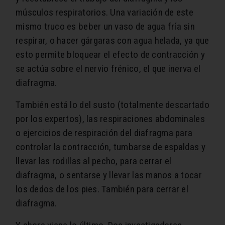
músculos respiratorios. Una variación de este
mismo truco es beber un vaso de agua fría sin
respirar, o hacer gárgaras con agua helada, ya que
esto permite bloquear el efecto de contracción y
se actúa sobre el nervio frénico, el que inerva el
diafragma.
También está lo del susto (totalmente descartado
por los expertos), las respiraciones abdominales
o ejercicios de respiración del diafragma para
controlar la contracción, tumbarse de espaldas y
llevar las rodillas al pecho, para cerrar el
diafragma, o sentarse y llevar las manos a tocar
los dedos de los pies. También para cerrar el
diafragma.