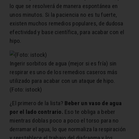
lo que se resolverá de manera espontánea en
unos minutos. Si la paciencia no es tu fuerte,
existen muchos remedios populares, de dudosa
efectividad y base científica, para acabar con el
hipo.
Ingerir sorbitos de agua (mejor si es fría) sin
respirar es uno de los remedios caseros más
utilizado para acabar con un ataque de hipo.
(Foto: istock)
¿El primero de la lista?
Beber un vaso de agua
por el lado contrario.
Eso te obliga a beber
mientras doblas poco a poco el torso para no
derramar el agua, lo que normaliza la respiración
y reestablece el trabajo del diafragma y los