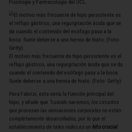
Fisiología y Farmacología del UCL.
El motivo más frecuente de hipo persistente es el
reflujo gástrico, una regurgitación ácida que se da
cuando el contenido del esófago pasa a la boca.
Suele deberse a una hernia de hiato. (Foto: Getty)
Para Fabrizi, esta sería la función principal del
hipo, y añade que
“cuando nacemos, los circuitos
que procesan las sensaciones corporales no están
completamente desarrollados, por lo que el
establecimiento de tales redes es un
hito crucial