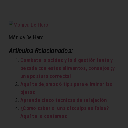
Mónica De Haro
Artículos Relacionados:
Combate la acidez y la digestión lenta y
pesada con estos alimentos, consejos ¡y
una postura correcta!
Aquí te dejamos 6 tips para eliminar las
ojeras
Aprende cinco técnicas de relajación
¿Como saber si una disculpa es falsa?
Aquí te lo contamos