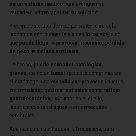
de un estudio médico
para averiguar su
verdadero origen y pautar su solución.
Y es que este tipo de hipo persistente no solo
incomoda enormemente a quien lo padece, sino
que
puede llegar a provocar insomnio, pérdida
de peso, e incluso arritmias.
De hecho,
puede esconder patologías
graves,
como un
tumor
que esté comprimiendo
el estómago, una
embolia
que provoque un ictus,
enfermedades gastrointestinales como
reflujo
gastroesofágico,
un tumor en el cuello,
insuficiencia renal aguda o enfermedades
cerebrales.
Además de en su duración y frecuencia, para