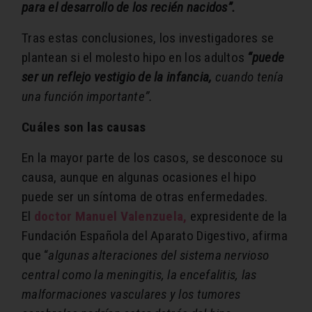
para el desarrollo de los recién nacidos”.
Tras estas conclusiones, los investigadores se
plantean si el molesto hipo en los adultos
“puede
ser un reflejo vestigio de la infancia,
cuando tenía
una función importante”.
Cuáles son las causas
En la mayor parte de los casos, se desconoce su
causa, aunque en algunas ocasiones el hipo
puede ser un síntoma de otras enfermedades.
El
doctor Manuel Valenzuela,
expresidente de la
Fundación Española del Aparato Digestivo, afirma
que “
algunas alteraciones del sistema nervioso
central como la meningitis, la encefalitis, las
malformaciones vasculares y los tumores