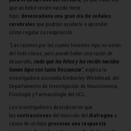
que un bebé recién nacido tiene
hipo,
desencadena una gran ola de señales
cerebrales
que podrían ayudarle a aprender
cómo regular su respiración.
“Las razones por las cuales tenemos hipo no están
del todo claras, pero puede haber una razón de
desarrollo, d
ado que los fetos y los recién nacidos
tienen hipo con tanta frecuencia
“,
explica la
investigadora asociada Kimberley Whitehead, del
Departamento de Investigación de Neurociencia,
Fisiología y Farmacología del UCL.
Los investigadores descubrieron que
las
contracciones
del músculo del
diafragma
a
causa de un hipo
provocan una respuesta