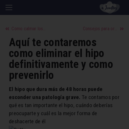
Como calmar los síntomas de la menopausia
Consejos para organizar una cena familiar
Aquí te contaremos
como eliminar el hipo
definitivamente y como
prevenirlo
El hipo que dura más de 48 horas puede
esconder una patología grave.
Te contamos por
qué es tan importante el hipo, cuándo deberías
preocuparte y cuál es la mejor forma de
deshacerte de él