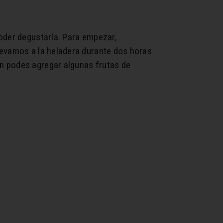
oder degustarla. Para empezar,
levamos a la heladera durante dos horas
n podes agregar algunas frutas de