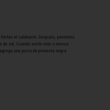
 finitas el calabacín. Después, ponemos
zca de sal. Cuando estén más o menos
 agrega una pizca de pimienta negra