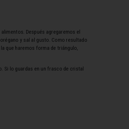
de alimentos. Después agregaremos el
el orégano y sal al gusto. Como resultado
 la que haremos forma de triángulo,
 Si lo guardas en un frasco de cristal