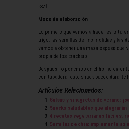
-Sal
Modo de elaboración
Lo primero que vamos a hacer es triturar
trigo, las semillas de lino molidas y las
vamos a obtener una masa espesa que vam
propia de los crackers.
Después, lo ponemos en el horno durante 
con tapadera, este snack puede durarte 
Artículos Relacionados:
Salsas y vinagretas de verano: ¡s
Snacks saludables que alegrarán
4 recetas vegetarianas fáciles, ri
Semillas de chia: implementalas 