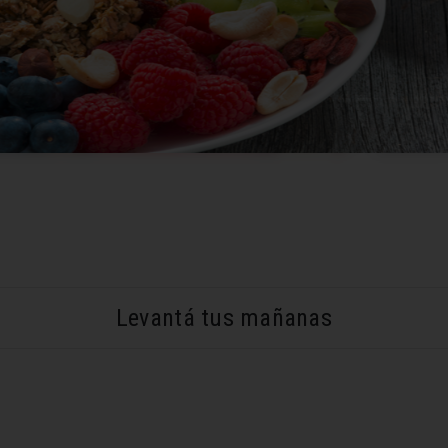
Levantá tus mañanas