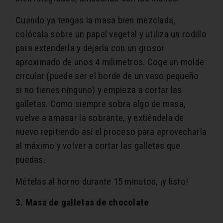
Cuando ya tengas la masa bien mezclada,
colócala sobre un papel vegetal y utiliza un rodillo
para extenderla y dejarla con un grosor
aproximado de unos 4 milimetros. Coge un molde
circular (puede ser el borde de un vaso pequeño
si no tienes ninguno) y empieza a cortar las
galletas. Como siempre sobra algo de masa,
vuelve a amasar la sobrante, y extiéndela de
nuevo repitiendo así el proceso para aprovecharla
al máximo y volver a cortar las galletas que
puedas.
Mételas al horno durante 15 minutos, ¡y listo!
3. Masa de galletas de chocolate