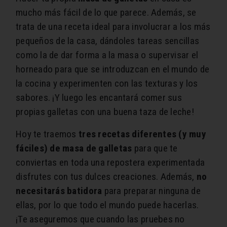
mucho más fácil de lo que parece. Además, se
trata de una receta ideal para involucrar a los más
pequeños de la casa, dándoles tareas sencillas
como la de dar forma a la masa o supervisar el
horneado para que se introduzcan en el mundo de
la cocina y experimenten con las texturas y los
sabores. ¡Y luego les encantará comer sus
propias galletas con una buena taza de leche!
Hoy te traemos
tres recetas diferentes (y muy
fáciles) de masa de galletas
para que te
conviertas en toda una repostera experimentada
disfrutes con tus dulces creaciones. Además,
no
necesitarás batidora
para preparar ninguna de
ellas, por lo que todo el mundo puede hacerlas.
¡Te aseguremos que cuando las pruebes no