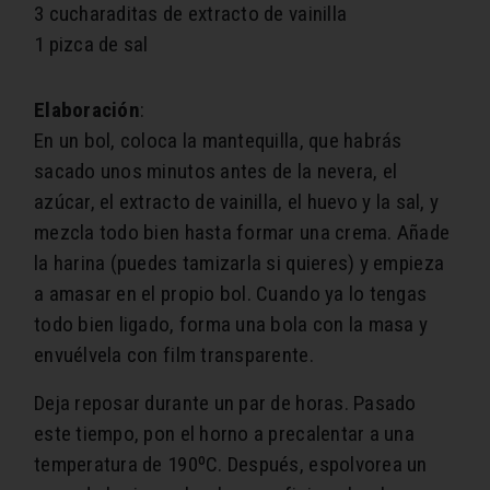
3 cucharaditas de extracto de vainilla
1 pizca de sal
Elaboración
:
En un bol, coloca la mantequilla, que habrás
sacado unos minutos antes de la nevera, el
azúcar, el extracto de vainilla, el huevo y la sal, y
mezcla todo bien hasta formar una crema. Añade
la harina (puedes tamizarla si quieres) y empieza
a amasar en el propio bol. Cuando ya lo tengas
todo bien ligado, forma una bola con la masa y
envuélvela con film transparente.
Deja reposar durante un par de horas. Pasado
este tiempo, pon el horno a precalentar a una
temperatura de 190ºC. Después, espolvorea un