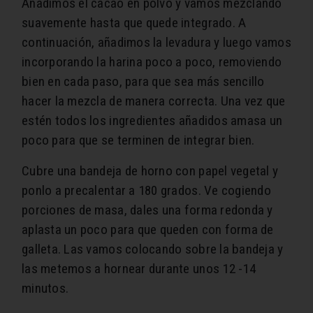
Añadimos el cacao en polvo y vamos mezclando
suavemente hasta que quede integrado. A
continuación, añadimos la levadura y luego vamos
incorporando la harina poco a poco, removiendo
bien en cada paso, para que sea más sencillo
hacer la mezcla de manera correcta. Una vez que
estén todos los ingredientes añadidos amasa un
poco para que se terminen de integrar bien.
Cubre una bandeja de horno con papel vegetal y
ponlo a precalentar a 180 grados. Ve cogiendo
porciones de masa, dales una forma redonda y
aplasta un poco para que queden con forma de
galleta. Las vamos colocando sobre la bandeja y
las metemos a hornear durante unos 12 -14
minutos.