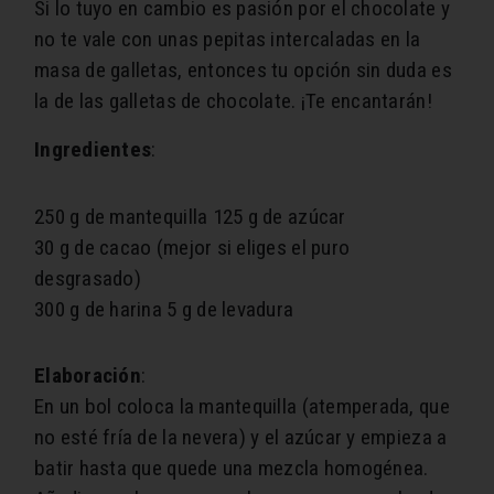
Si lo tuyo en cambio es pasión por el chocolate y
no te vale con unas pepitas intercaladas en la
masa de galletas, entonces tu opción sin duda es
la de las galletas de chocolate. ¡Te encantarán!
Ingredientes
:
250 g de mantequilla
125 g de azúcar
30 g de cacao (mejor si eliges el puro
desgrasado)
300 g de harina
5 g de levadura
Elaboración
:
En un bol coloca la mantequilla (atemperada, que
no esté fría de la nevera) y el azúcar y empieza a
batir hasta que quede una mezcla homogénea.