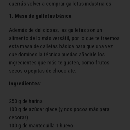
querrás volver a comprar galletas industriales!
1. Masa de galletas básica
Además de deliciosas, las galletas son un
alimento de lo más versátil, por lo que te traemos
esta masa de galletas básica para que una vez
que domines la técnica puedas añadirle los
ingredientes que más te gusten, como frutos
secos o pepitas de chocolate.
Ingredientes
:
250 g de harina
100 g de azúcar glace (y nos pocos más para
decorar)
100 g de mantequilla
1 huevo