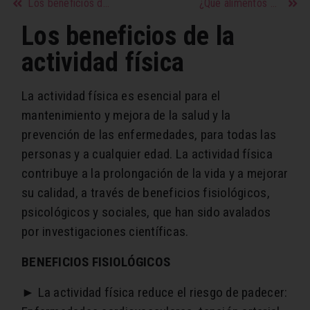
Los beneficios de la pera
¿Qué alimentos previenen las caries?
Los beneficios de la
actividad física
La actividad física es esencial para el
mantenimiento y mejora de la salud y la
prevención de las enfermedades, para todas las
personas y a cualquier edad. La actividad física
contribuye a la prolongación de la vida y a mejorar
su calidad, a través de beneficios fisiológicos,
psicológicos y sociales, que han sido avalados
por investigaciones científicas.
BENEFICIOS FISIOLÓGICOS
► La actividad física reduce el riesgo de padecer: