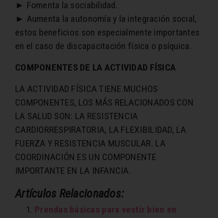
► Fomenta la sociabilidad.
► Aumenta la autonomía y la integración social,
estos beneficios son especialmente importantes
en el caso de discapacitación física o psíquica.
COMPONENTES DE LA ACTIVIDAD FÍSICA
LA ACTIVIDAD FÍSICA TIENE MUCHOS
COMPONENTES, LOS MÁS RELACIONADOS CON
LA SALUD SON: LA RESISTENCIA
CARDIORRESPIRATORIA, LA FLEXIBILIDAD, LA
FUERZA Y RESISTENCIA MUSCULAR. LA
COORDINACIÓN ES UN COMPONENTE
IMPORTANTE EN LA INFANCIA.
Artículos Relacionados:
Prendas básicas para vestir bien en