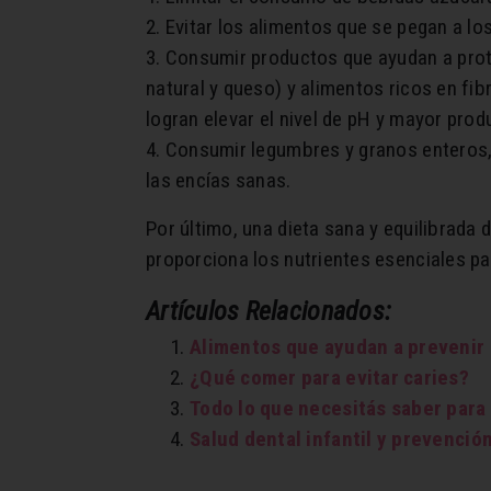
2. Evitar los alimentos que se pegan a l
3. Consumir productos que ayudan a prote
natural y queso) y alimentos ricos en fib
logran elevar el nivel de pH y mayor prod
4. Consumir legumbres y granos enteros, 
las encías sanas.
Por último, una dieta sana y equilibrada
proporciona los nutrientes esenciales pa
Artículos Relacionados:
Alimentos que ayudan a prevenir 
¿Qué comer para evitar caries?
Todo lo que necesitás saber para
Salud dental infantil y prevenció