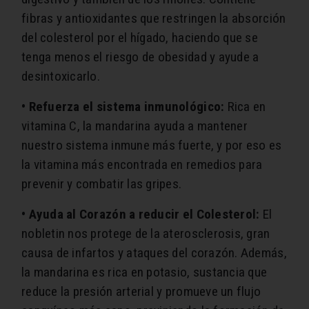
fibras y antioxidantes que restringen la absorción
del colesterol por el hígado, haciendo que se
tenga menos el riesgo de obesidad y ayude a
desintoxicarlo.
• Refuerza el sistema inmunológico:
Rica en
vitamina C, la mandarina ayuda a mantener
nuestro sistema inmune más fuerte, y por eso es
la vitamina más encontrada en remedios para
prevenir y combatir las gripes.
• Ayuda al Corazón a reducir el Colesterol:
El
nobletin nos protege de la aterosclerosis, gran
causa de infartos y ataques del corazón. Además,
la mandarina es rica en potasio, sustancia que
reduce la presión arterial y promueve un flujo