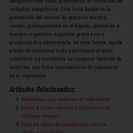
sanguíneo más sano, previniendo la formación de
coágulos sanguíneos. Esta fruta Ayuda en la
prevención del exceso de grasa en nuestro
cuerpo, principalmente en el hígado, alentando a
nuestro organismo a quemar grasa y no a
producirla ni a almacenarla. De esta forma, ayuda
a bajar el colesterol malo y promueve el buen
colesterol. La mandarina se compone también de
sinefrina, que frena la producción de colesterol
en el organismo.
Artículos Relacionados:
Alimentos que reducen el colesterol
Estas 4 frutas ayudan a fortalecer el
sistema inmune
Tofu en salsa de mandarina: receta
vegana saludable