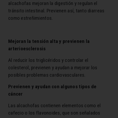
alcachofas mejoran la digestión y regulan el
tránsito intestinal. Previenen así, tanto diarreas
como estreñimientos.
Mejoran la tensión alta y previenen la
arterioesclerosis
Al reducir los triglicéridos y controlar el
colesterol, previenen y ayudan a mejorar los
posibles problemas cardiovasculares.
Previenen y ayudan con algunos tipos de
cáncer
Las alcachofas contienen elementos como el
cafecio o los flavonoides, que son señalados