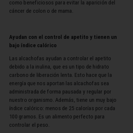
como beneficiosos para evitar la aparición del
cáncer de colon o de mama.
Ayudan con el control de apetito y tienen un
bajo índice calórico
Las alcachofas ayudan a controlar el apetito
debido a la inulina, que es un tipo de hidrato
carbono de liberación lenta. Esto hace que la
energía que nos aportan las alcachofas sea
administrada de forma pausada y regular por
nuestro organismo. Además, tiene un muy bajo
índice calórico: menos de 25 calorías por cada
100 gramos. Es un alimento perfecto para
controlar el peso.