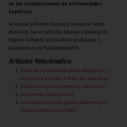
en las recuperaciones de enfermedades
hepáticas
Al ayudar a liberar toxinas y funcionar como
diurético, las alcachofas limpian y depuran el
hígado, evitando así posibles problemas y
ayudando en su funcionamiento.
Artículos Relacionados:
Dieta de la alcachofa para adelgazar y
depurarte en solo 3 días ¡sin cápsulas!
Alimentos que reducen el colesterol
Infusiones depurativas
Los alimentos con grasas buenas que
debes incluir en tu dieta