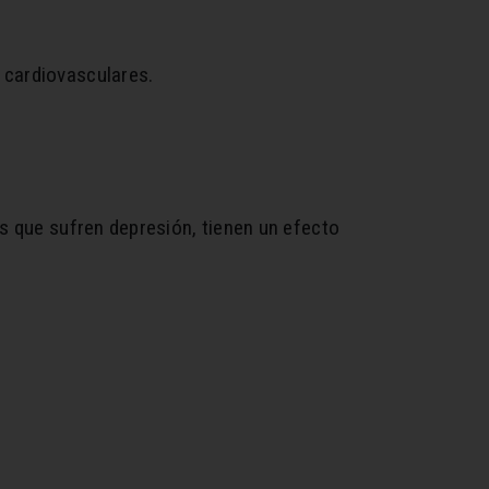
 cardiovasculares.
as que sufren depresión, tienen un efecto