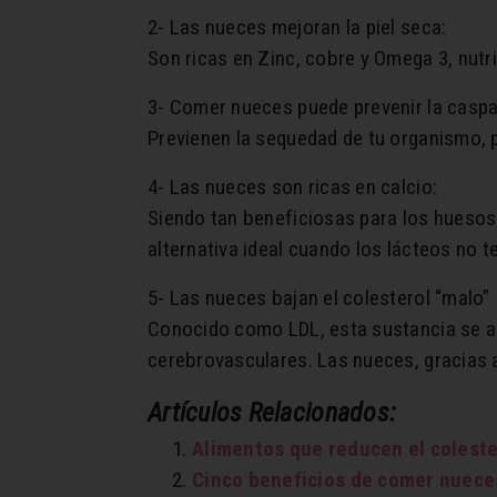
2- Las nueces mejoran la piel seca:
Son ricas en Zinc, cobre y Omega 3, nutr
3- Comer nueces puede prevenir la caspa
Previenen la sequedad de tu organismo, 
4- Las nueces son ricas en calcio:
Siendo tan beneficiosas para los huesos
alternativa ideal cuando los lácteos no te
5- Las nueces bajan el colesterol “malo”
Conocido como LDL, esta sustancia se a
cerebrovasculares. Las nueces, gracias 
Artículos Relacionados:
Alimentos que reducen el coleste
Cinco beneficios de comer nuece