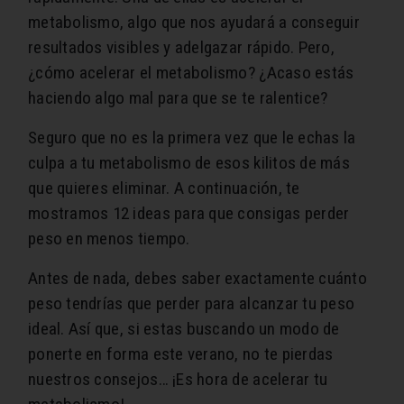
metabolismo, algo que nos ayudará a conseguir
resultados visibles y adelgazar rápido. Pero,
¿cómo acelerar el metabolismo? ¿Acaso estás
haciendo algo mal para que se te ralentice?
Seguro que no es la primera vez que le echas la
culpa a tu metabolismo de esos kilitos de más
que quieres eliminar. A continuación, te
mostramos 12 ideas para que consigas perder
peso en menos tiempo.
Antes de nada, debes saber exactamente cuánto
peso tendrías que perder para alcanzar tu peso
ideal. Así que, si estas buscando un modo de
ponerte en forma este verano, no te pierdas
nuestros consejos… ¡Es hora de acelerar tu