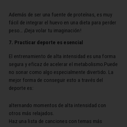
Además de ser una fuente de proteínas, es muy
fácil de integrar el huevo en una dieta para perder
peso… ¡Deja volar tu imaginación!
7. Practicar deporte es esencial
El entrenamiento de alta intensidad es una forma
segura y eficaz de acelerar el metabolismo.Puede
no sonar como algo especialmente divertido. La
mejor forma de conseguir esto a través del
deporte es:
alternando momentos de alta intensidad con
otros más relajados.
Haz una lista de canciones con temas más