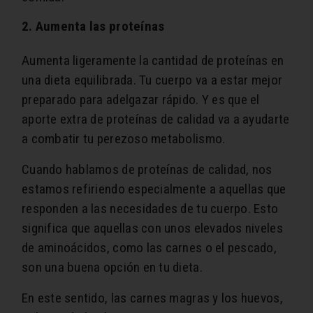
2. Aumenta las proteínas
Aumenta ligeramente la cantidad de proteínas en
una dieta equilibrada. Tu cuerpo va a estar mejor
preparado para adelgazar rápido. Y es que el
aporte extra de proteínas de calidad va a ayudarte
a combatir tu perezoso metabolismo.
Cuando hablamos de proteínas de calidad, nos
estamos refiriendo especialmente a aquellas que
responden a las necesidades de tu cuerpo. Esto
significa que aquellas con unos elevados niveles
de aminoácidos, como las carnes o el pescado,
son una buena opción en tu dieta.
En este sentido, las carnes magras y los huevos,