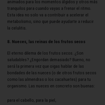
animados para los momentos álgidos y otros más
tranquilos para cuando vayas a frenar el ritmo.
Esta idea no solo va a contribuir a acelerar el
metabolismo, sino que puede ayudarte a reducir
la celulitis.
8. Nueces, las reinas de los frutos secos
El eterno dilema de los frutos secos. ¿Son
saludables? ¿Engordan demasiado? Bueno, no
será la primera vez que oigas hablar de las
bondades de las nueces (o de otros frutos secos
como las almendras o los cacahuetes) para tu
organismo. Las nueces en concreto son buenas:
para el cabello,
para la piel,