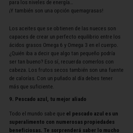
para los niveles de energía…
¡Y también son una opción quemagrasas!
Los aceites que se obtienen de las nueces son
capaces de crear un perfecto equilibrio entre los
ácidos grasos Omega 6 y Omega 3 en el cuerpo.
¿Quién iba a decir que algo tan pequeño podría
ser tan bueno? Eso sí, recuerda comerlos con
cabeza. Los frutos secos también son una fuente
de calorías. Con un puñado al día debes tener
más que suficiente.
9. Pescado azul, tu mejor aliado
Todo el mundo sabe que
el pescado azul es un
superalimento con numerosas propiedades
beneficiosas. Te sorprenderá saber lo mucho