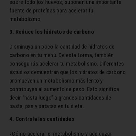
sobre todo los huevos, suponen una importante
fuente de proteínas para acelerar tu
metabolismo.
3. Reduce los hidratos de carbono
Disminuya un poco la cantidad de hidratos de
carbono en tu menú. De esta forma, también
conseguirás acelerar tu metabolismo. Diferentes
estudios demuestran que los hidratos de carbono
promueven un metabolismo más lento y
contribuyen al aumento de peso. Esto significa
decir “hasta luego” a grandes cantidades de
pasta, pan y patatas en tu dieta.
4. Controla las cantidades
¿Cómo acelerar el metabolismo y adelgazar