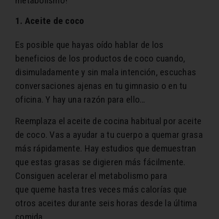
metabolismo!
1. Aceite de coco
Es posible que hayas oído hablar de los
beneficios de los productos de coco cuando,
disimuladamente y sin mala intención, escuchas
conversaciones ajenas en tu gimnasio o en tu
oficina. Y hay una razón para ello…
Reemplaza el aceite de cocina habitual por aceite
de coco. Vas a ayudar a tu cuerpo a quemar grasa
más rápidamente. Hay estudios que demuestran
que estas grasas se digieren más fácilmente.
Consiguen acelerar el metabolismo para
que queme hasta tres veces más calorías que
otros aceites durante seis horas desde la última
comida.