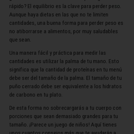
rápido? El equilibrio es la clave para perder peso.
Aunque haya dietas en las que no te limiten
cantidades, una buena forma para perder peso es
no atiborrarse a alimentos, por muy saludables
que sean.
Una manera fácil y práctica para medir las
cantidades es utilizar la palma de tu mano. Esto
significa que la cantidad de proteínas en tu menú
debe ser del tamaño de la palma. El tamaño de tu
puño cerrado debe ser equivalente a los hidratos
de carbono en tu plato.
De esta forma no sobrecargarás a tu cuerpo con
porciones que sean demasiado grandes para tu
tamaño. ¡Parece un juego de niños! Aquí tienes
unos cuantos consejos más que te ayudarán a