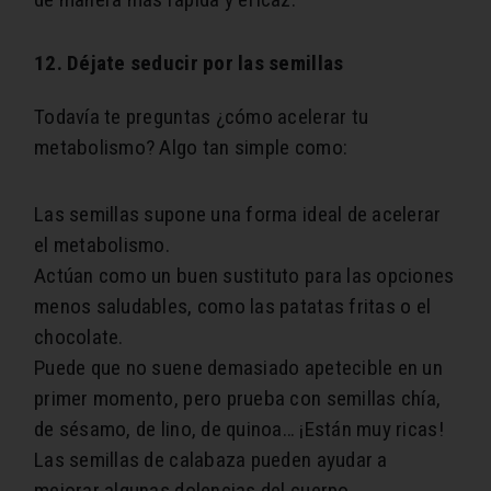
12. Déjate seducir por las semillas
Todavía te preguntas ¿cómo acelerar tu
metabolismo? Algo tan simple como:
Las semillas supone una forma ideal de acelerar
el metabolismo.
Actúan como un buen sustituto para las opciones
menos saludables, como las patatas fritas o el
chocolate.
​Puede que no suene demasiado apetecible en un
primer momento, pero prueba con semillas chía,
de sésamo, de lino, de quinoa… ¡Están muy ricas!
Las semillas de calabaza pueden ayudar a
mejorar algunas dolencias del cuerpo,