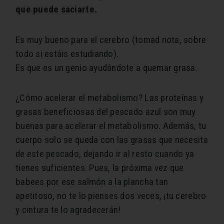
que puede saciarte.
Es muy bueno para el cerebro (tomad nota, sobre
todo si estáis estudiando).
Es que es un genio ayudándote a quemar grasa.
¿Cómo acelerar el metabolismo? Las proteínas y
grasas beneficiosas del pescado azul son muy
buenas para acelerar el metabolismo. Además, tu
cuerpo solo se queda con las grasas que necesita
de este pescado, dejando ir al resto cuando ya
tienes suficientes. Pues, la próxima vez que
babees por ese salmón a la plancha tan
apetitoso, no te lo pienses dos veces, ¡tu cerebro
y cintura te lo agradecerán!