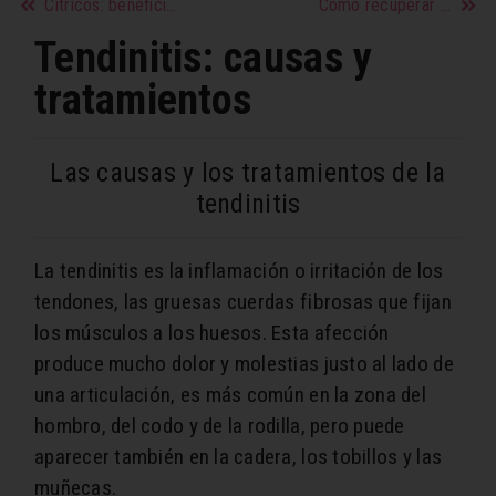
Cítricos: beneficios y propiedades
Cómo recuperar el brillo de tu pelo
Tendinitis: causas y
tratamientos
Las causas y los tratamientos de la
tendinitis
La tendinitis es la inflamación o irritación de los
tendones, las gruesas cuerdas fibrosas que fijan
los músculos a los huesos. Esta afección
produce mucho dolor y molestias justo al lado de
una articulación, es más común en la zona del
hombro, del codo y de la rodilla, pero puede
aparecer también en la cadera, los tobillos y las
muñecas.