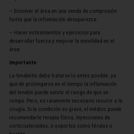
– Envolver el área en una venda de compresión
hasta que la inflamación desaparezca.
– Hacer estiramientos y ejercicios para
desarrollar fuerza y mejorar la movilidad en el
área.
Importante
La tendinitis debe tratarse lo antes posible, ya
que de prolongarse en el tiempo la inflamación
del tendón puede existir el riesgo de que se
rompa. Pero, es raramente necesario recurrir a la
cirugía. Si la condición es grave, el médico puede
recomendarte terapia física, inyecciones de
corticosteroides, o soportes como férulas o