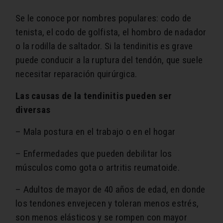
Se le conoce por nombres populares: codo de
tenista, el codo de golfista, el hombro de nadador
o la rodilla de saltador. Si la tendinitis es grave
puede conducir a la ruptura del tendón, que suele
necesitar reparación quirúrgica.
Las causas de la tendinitis pueden ser
diversas
– Mala postura en el trabajo o en el hogar
– Enfermedades que pueden debilitar los
músculos como gota o artritis reumatoide.
– Adultos de mayor de 40 años de edad, en donde
los tendones envejecen y toleran menos estrés,
son menos elásticos y se rompen con mayor