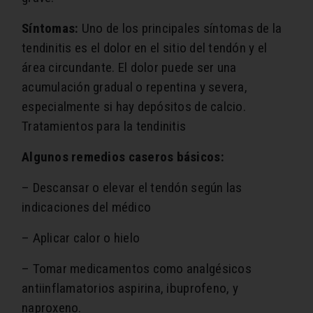
Síntomas:
Uno de los principales síntomas de la
tendinitis es el dolor en el sitio del tendón y el
área circundante. El dolor puede ser una
acumulación gradual o repentina y severa,
especialmente si hay depósitos de calcio.
Tratamientos para la tendinitis
Algunos remedios caseros básicos:
– Descansar o elevar el tendón según las
indicaciones del médico
– Aplicar calor o hielo
– Tomar medicamentos como analgésicos
antiinflamatorios aspirina, ibuprofeno, y
naproxeno.