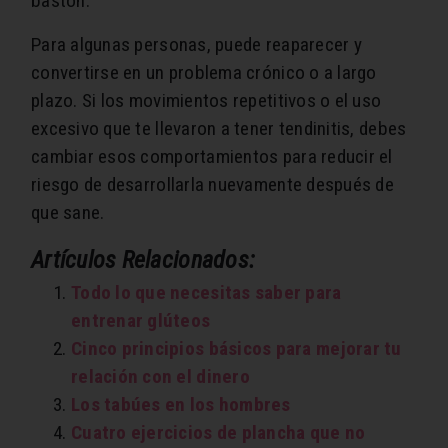
bastón.
Para algunas personas, puede reaparecer y
convertirse en un problema crónico o a largo
plazo. Si los movimientos repetitivos o el uso
excesivo que te llevaron a tener tendinitis, debes
cambiar esos comportamientos para reducir el
riesgo de desarrollarla nuevamente después de
que sane.
Artículos Relacionados:
Todo lo que necesitas saber para
entrenar glúteos
Cinco principios básicos para mejorar tu
relación con el dinero
Los tabúes en los hombres
Cuatro ejercicios de plancha que no