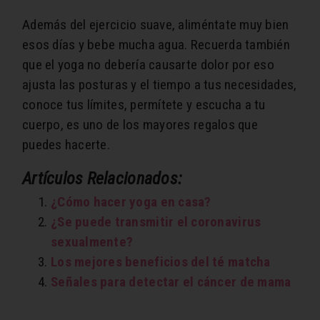
Además del ejercicio suave, aliméntate muy bien
esos días y bebe mucha agua. Recuerda también
que el yoga no debería causarte dolor por eso
ajusta las posturas y el tiempo a tus necesidades,
conoce tus límites, permítete y escucha a tu
cuerpo, es uno de los mayores regalos que
puedes hacerte.
Artículos Relacionados:
¿Cómo hacer yoga en casa?
¿Se puede transmitir el coronavirus
sexualmente?
Los mejores beneficios del té matcha
Señales para detectar el cáncer de mama