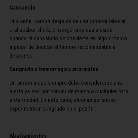
Cansancio
Una señal común después de una jornada laboral
o al acabar el día; el riesgo empieza a existir
cuando el cansancio se convierte en algo crónico
a pesar de dedicar el tiempo recomendable al
descanso.
Sangrado o hemorragias anormales
Un síntoma que siempre debe considerarse una
alerta ya sea por cáncer de mama o cualquier otra
enfermedad. En este caso, algunas personas
experimentan sangrado en el pezón.
Abultamientos