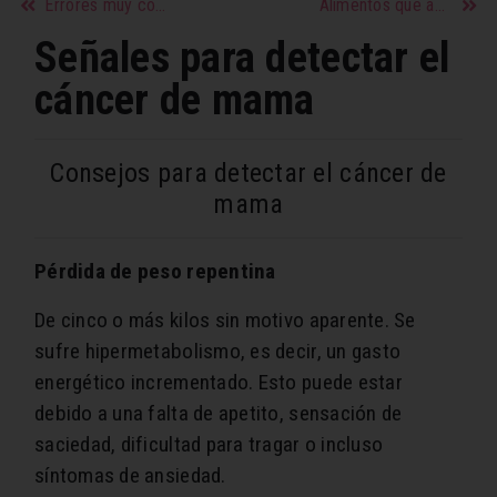
Errores muy comunes que estropean el cabello
Alimentos que ayudan a fortalecer tus músculos
Señales para detectar el
cáncer de mama
Consejos para detectar el cáncer de
mama
Pérdida de peso repentina
De cinco o más kilos sin motivo aparente. Se
sufre hipermetabolismo, es decir, un gasto
energético incrementado. Esto puede estar
debido a una falta de apetito, sensación de
saciedad, dificultad para tragar o incluso
síntomas de ansiedad.