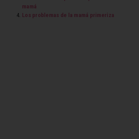
mamá
Los problemas de la mamá primeriza