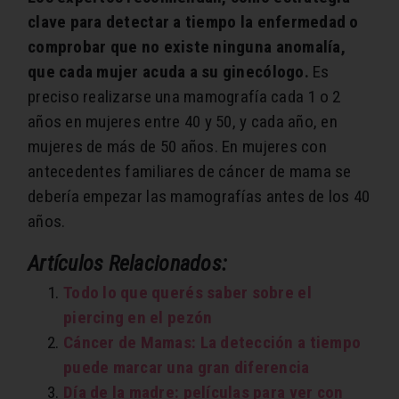
clave para detectar a tiempo la enfermedad o
comprobar que no existe ninguna anomalía,
que cada mujer acuda a su ginecólogo.
Es
preciso realizarse una mamografía cada 1 o 2
años en mujeres entre 40 y 50, y cada año, en
mujeres de más de 50 años. En mujeres con
antecedentes familiares de cáncer de mama se
debería empezar las mamografías antes de los 40
años.
Artículos Relacionados:
Todo lo que querés saber sobre el
piercing en el pezón
Cáncer de Mamas: La detección a tiempo
puede marcar una gran diferencia
Día de la madre: películas para ver con