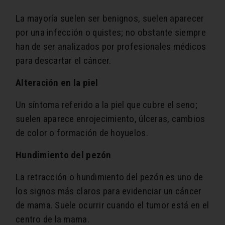
La mayoría suelen ser benignos, suelen aparecer
por una infección o quistes; no obstante siempre
han de ser analizados por profesionales médicos
para descartar el cáncer.
Alteración en la piel
Un síntoma referido a la piel que cubre el seno;
suelen aparece enrojecimiento, úlceras, cambios
de color o formación de hoyuelos.
Hundimiento del pezón
La retracción o hundimiento del pezón es uno de
los signos más claros para evidenciar un cáncer
de mama. Suele ocurrir cuando el tumor está en el
centro de la mama.