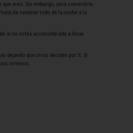
 que eres. Sin embargo, para convertirte
rata de cambiar todo de la noche a la
odo si no estás acostumbrada a llevar
as dejando que otros decidan por ti. Si
ios criterios.