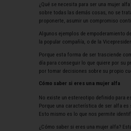
¿Qué se necesita para ser una mujer alfa?
sobre todas las demás cosas, no se trata 
proponerte, asumir un compromiso conti
Algunos ejemplos de empoderamiento de l
la popular compañía, o de la Vicepresiden
Porque esta forma de ser trasciende com
día para conseguir lo que quiere por su 
por tomar decisiones sobre su propio cu
Cómo saber si eres una mujer alfa
No existe un estereotipo definido para e
Porque una característica de ser alfa es
Esto mismo es lo que nos permite identif
¿Cómo saber si eres una mujer alfa? Esta