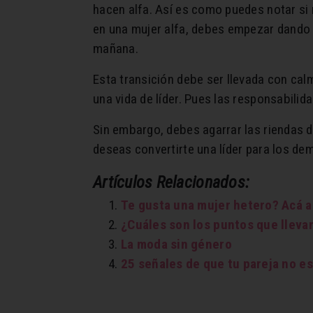
hacen alfa. Así es como puedes notar si
en una mujer alfa, debes empezar dando 
mañana.
Esta transición debe ser llevada con cal
una vida de líder. Pues las responsabili
Sin embargo, debes agarrar las riendas d
deseas convertirte una líder para los dem
Artículos Relacionados:
Te gusta una mujer hetero? Acá 
¿Cuáles son los puntos que llevan
La moda sin género
25 señales de que tu pareja no es