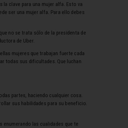
s la clave para una mujer alfa. Esto va
ede ser una mujer alfa. Para ello debes
ue no se trata sólo de la presidenta de
nductora de Uber.
ellas mujeres que trabajan fuerte cada
ar todas sus dificultades. Que luchan
todas partes, haciendo cualquier cosa.
ollar sus habilidades para su beneficio.
as enumerando las cualidades que te