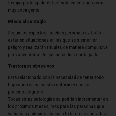
tiempo prolongado estará solo en contacto con
muy poca gente.
Miedo al contagio
Según los expertos, muchas personas evitarán
estar en situaciones en las que se sientan en
peligro y realizarán rituales de manera compulsiva
para asegurarse de que no se han contagiado.
Trastornos obsesivos
Está relacionado con la necesidad de tener todo
bajo control en nuestro entorno y que no
podemos lograrlo.
Todas estas patologías se podrían incrementar en
los próximos meses, más para las personas que
ya habían padecido alguna a lo largo de sus vidas.