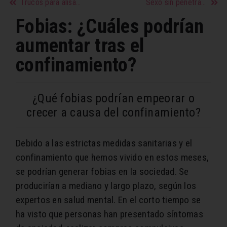
Trucos para alisar el pelo con ingredientes naturales
Sexo sin penetración: Cómo llegar al orgasmo
Fobias: ¿Cuáles podrían
aumentar tras el
confinamiento?
¿Qué fobias podrían empeorar o
crecer a causa del confinamiento?
Debido a las estrictas medidas sanitarias y el
confinamiento que hemos vivido en estos meses,
se podrían generar fobias en la sociedad. Se
producirían a mediano y largo plazo, según los
expertos en salud mental. En el corto tiempo se
ha visto que personas han presentado síntomas