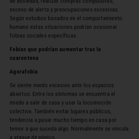
de ansiedad, realizar compras compulsivas,
exceso de alerta y preocupaciones excesivas.
Según estudios basados en el comportamiento
humano estas situaciones podrían ocasionar
fobias sociales específicas.
Fobias que podrían aumentar tras la
cuarentena
Agorafobia
Se siente miedo excesivo ante los espacios
abiertos. Entre los síntomas se encuentra el
miedo a salir de casa y usar la locomoción
colectiva. También evitar lugares públicos,
tendencia a pasar mucho tiempo en casa por
temor a que suceda algo. Normalmente se vincula
a ataque de pánico.