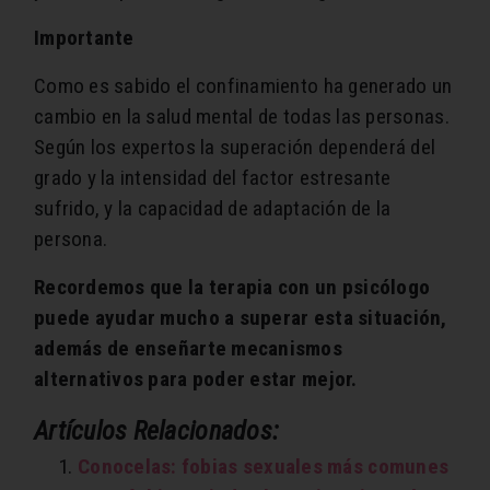
Importante
Como es sabido el confinamiento ha generado un
cambio en la salud mental de todas las personas.
Según los expertos la superación dependerá del
grado y la intensidad del factor estresante
sufrido, y la capacidad de adaptación de la
persona.
Recordemos que la terapia con un psicólogo
puede ayudar mucho a superar esta situación,
además de enseñarte mecanismos
alternativos para poder estar mejor.
Artículos Relacionados:
Conocelas: fobias sexuales más comunes