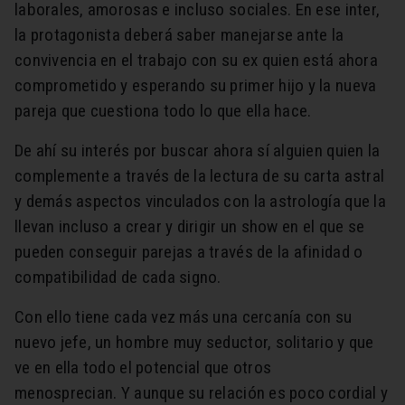
laborales, amorosas e incluso sociales. En ese inter,
la protagonista deberá saber manejarse ante la
convivencia en el trabajo con su ex quien está ahora
comprometido y esperando su primer hijo y la nueva
pareja que cuestiona todo lo que ella hace.
De ahí su interés por buscar ahora sí alguien quien la
complemente a través de la lectura de su carta astral
y demás aspectos vinculados con la astrología que la
llevan incluso a crear y dirigir un show en el que se
pueden conseguir parejas a través de la afinidad o
compatibilidad de cada signo.
Con ello tiene cada vez más una cercanía con su
nuevo jefe, un hombre muy seductor, solitario y que
ve en ella todo el potencial que otros
menosprecian. Y aunque su relación es poco cordial y