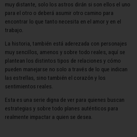
muy distante, solo los astros dirán si son ellos el uno
para el otro o deberá asumir otro camino para
encontrar lo que tanto necesita en el amor y en el
trabajo.
La historia, también está aderezada con personajes
muy sencillos, amenos y sobre todo reales, aquí se
plantean los distintos tipos de relaciones y cómo
pueden manejarse no solo a través de lo que indican
las estrellas, sino también el corazón y los
sentimientos reales.
Esta es una serie digna de ver para quienes buscan
estrategias y sobre todo planes auténticos para
realmente impactar a quien se desea.