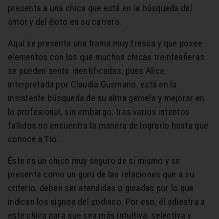
presenta a una chica que está en la búsqueda del
amor y del éxito en su carrera.
Aquí se presenta una trama muy fresca y que posee
elementos con los que muchas chicas treinteañeras
se pueden sentir identificadas, pues Alice,
interpretada por Claudia Gusmano, está en la
insistente búsqueda de su alma gemela y mejorar en
lo profesional, sin embargo, tras varios intentos
fallidos no encuentra la manera de lograrlo hasta que
conoce a Tio.
Éste es un chico muy seguro de sí mismo y se
presenta como un gurú de las relaciones que a su
criterio, deben ser atendidas o guiadas por lo que
indican los signos del zodiaco. Por eso, él adiestra a
este chica para que sea más intuitiva, selectiva y