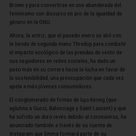
Brown y para convertirse en una abanderada del
feminismo con discurso en pro de la igualdad de
género en la ONU.
Ahora, la actriz, que el pasado enero se alió con
la tienda de segunda mano Thredup para combatir
el impacto ecológico de las prendas de vestir de
sus seguidores en redes sociales, ha dado un
paso más en su carrera hacia la lucha en favor de
la sostenibilidad, una preocupación que cada vez
apela a más jóvenes consumidores.
El conglomerado de firmas de lujo Kering (que
aglutina a Gucci, Balenciaga y Saint Laurent) y que
ha sufrido un duro revés debido al coronavirus, ha
anunciado también a través de su cuenta de
Instagram que Emma formará parte de su