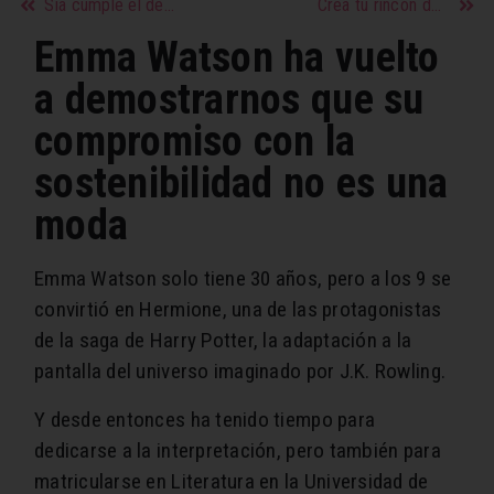
Sia cumple el deseo de una mexicana con cáncer terminal
Crea tu rincón de lectura y esparcimiento en casa
Emma Watson ha vuelto
a demostrarnos que su
compromiso con la
sostenibilidad no es una
moda
Emma Watson solo tiene 30 años, pero a los 9 se
convirtió en Hermione, una de las protagonistas
de la saga de Harry Potter, la adaptación a la
pantalla del universo imaginado por J.K. Rowling.
Y desde entonces ha tenido tiempo para
dedicarse a la interpretación, pero también para
matricularse en Literatura en la Universidad de