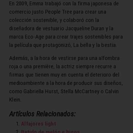
En 2009, Emma trabajó con la firma japonesa de
comercio justo People Tree para crear una
colección sostenible, y colaboró con la
diseñadora de vestuario Jacqueline Duran y la
marca Eco-Age para crear trajes sostenibles para
la película que protagonizó, La bella y la bestia.
Además, a la hora de vestirse para una alfombra
roja o una première, la actriz siempre recurre a
firmas que tienen muy en cuenta el deterioro del
medioambiente a la hora de producir sus diseños,
como Gabriella Hurst, Stella McCartney o Calvin
Klein.
Artículos Relacionados:
Alfajores light
Batido de melón e higos