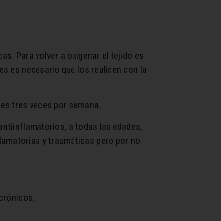
as. Para volver a oxigenar el tejido es
es es necesario que los realicen con la
l es tres veces por semana.
antiinflamatorios, a todas las edades,
lamatorias y traumáticas pero por no
 crónicos.