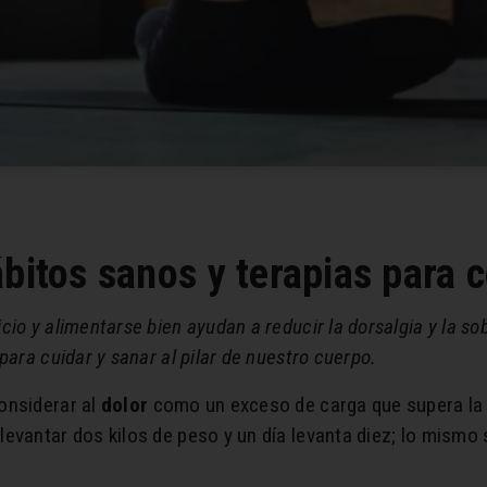
bitos sanos y terapias para 
cio y alimentarse bien ayudan a reducir la dorsalgia y la s
para cuidar y sanar al pilar de nuestro cuerpo.
onsiderar al
dolor
como un exceso de carga que supera la 
evantar dos kilos de peso y un día levanta diez; lo mismo s