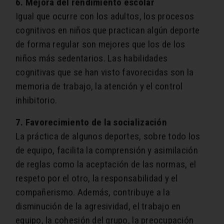
6. Mejora del rendimiento escolar
Igual que ocurre con los adultos, los procesos
cognitivos en niños que practican algún deporte
de forma regular son mejores que los de los
niños más sedentarios. Las habilidades
cognitivas que se han visto favorecidas son la
memoria de trabajo, la atención y el control
inhibitorio.
7. Favorecimiento de la socialización
La práctica de algunos deportes, sobre todo los
de equipo, facilita la comprensión y asimilación
de reglas como la aceptación de las normas, el
respeto por el otro, la responsabilidad y el
compañerismo. Además, contribuye a la
disminución de la agresividad, el trabajo en
equipo, la cohesión del grupo, la preocupación