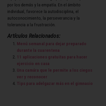
por los demás y la empatía. En el ámbito
individual, favorece la autodisciplina, el
autoconocimiento, la perseverancia y la
tolerancia a la frustración.
Artículos Relacionados:
Menú semanal para dejar preparado
durante la cuarentena
11 aplicaciones gratuitas para hacer
ejercicio en casa
Una camára que le permite a los ciegos
ver y reconocer
Tips para adelgazar más en el gimnasio