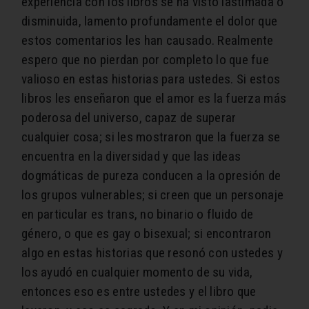
experiencia con los libros se ha visto lastimada o
disminuida, lamento profundamente el dolor que
estos comentarios les han causado. Realmente
espero que no pierdan por completo lo que fue
valioso en estas historias para ustedes. Si estos
libros les enseñaron que el amor es la fuerza más
poderosa del universo, capaz de superar
cualquier cosa; si les mostraron que la fuerza se
encuentra en la diversidad y que las ideas
dogmáticas de pureza conducen a la opresión de
los grupos vulnerables; si creen que un personaje
en particular es trans, no binario o fluido de
género, o que es gay o bisexual; si encontraron
algo en estas historias que resonó con ustedes y
los ayudó en cualquier momento de su vida,
entonces eso es entre ustedes y el libro que