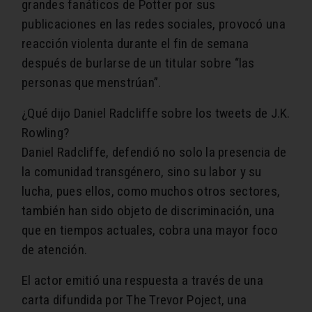
grandes fanáticos de Potter por sus
publicaciones en las redes sociales, provocó una
reacción violenta durante el fin de semana
después de burlarse de un titular sobre “las
personas que menstrúan”.
¿Qué dijo Daniel Radcliffe sobre los tweets de J.K.
Rowling?
Daniel Radcliffe, defendió no solo la presencia de
la comunidad transgénero, sino su labor y su
lucha, pues ellos, como muchos otros sectores,
también han sido objeto de discriminación, una
que en tiempos actuales, cobra una mayor foco
de atención.
El actor emitió una respuesta a través de una
carta difundida por The Trevor Poject, una