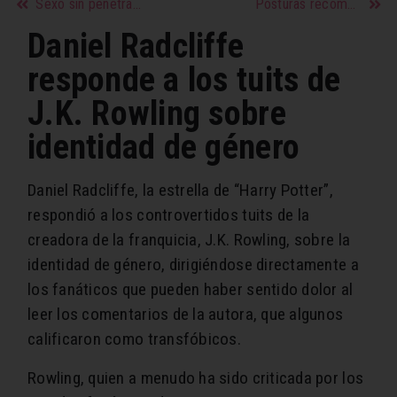
Sexo sin penetración: Cómo llegar al orgasmo
Posturas recomendadas para miembros grandes
Daniel Radcliffe
responde a los tuits de
J.K. Rowling sobre
identidad de género
Daniel Radcliffe, la estrella de “Harry Potter”,
respondió a los controvertidos tuits de la
creadora de la franquicia, J.K. Rowling, sobre la
identidad de género, dirigiéndose directamente a
los fanáticos que pueden haber sentido dolor al
leer los comentarios de la autora, que algunos
calificaron como transfóbicos.
Rowling, quien a menudo ha sido criticada por los