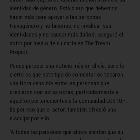
identidad de género. Está claro que debemos
hacer más para apoyar a las personas
transgénero y no binarias, no invalidar sus
identidades y no causar más daños’, aseguró el
actor por medio de su carta en The Trevor
Project.
Puede parecer una noticia más en el día, pero lo
cierto es que este tipo de comentarios tocaron
una fibra sensible entre las personas que
crecieron con estas obras, particularmente a
aquellos pertenecientes a la comunidad LGBTQ+.
Es por eso que el actor, también ofreció una
disculpa por ello.
‘A todas las personas que ahora sienten que su