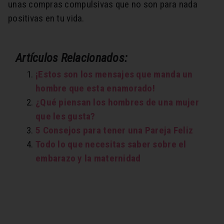
unas compras compulsivas que no son para nada
positivas en tu vida.
Artículos Relacionados:
¡Estos son los mensajes que manda un
hombre que esta enamorado!
¿Qué piensan los hombres de una mujer
que les gusta?
5 Consejos para tener una Pareja Feliz
Todo lo que necesitas saber sobre el
embarazo y la maternidad