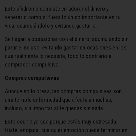
Este síndrome consiste en adorar el dinero y
venerarlo como si fuera lo único importante en tu
vida, acumulándolo y evitando gastarlo.
Se llegan a obsesionar con el dinero, acumulando sin
parar e incluso, evitando gastar en ocasiones en los
que realmente lo necesita, todo lo contrario al
comprador compulsivo.
Compras compulsivas
Aunque no lo creas, las compras compulsivas son
una terrible enfermedad que afecta a muchas,
incluso, sin importar si te quedas sin nada.
Esto ocurre ya sea porque estás muy estresada,
triste, enojada, cualquier emoción puede terminar en