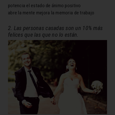
potencia el estado de ánimo positivo
abre la mente
mejora la memoria de trabajo
2. Las personas casadas son un 10% más
felices que las que no lo están.