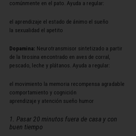
comúnmente en el pato. Ayuda a regular:
el aprendizaje
el estado de ánimo
el sueño
la sexualidad
el apetito
Dopamina:
Neurotransmisor sintetizado a partir
de la tirosina encontrado en aves de corral,
pescado, leche y plátanos. Ayuda a regular:
el movimiento
la memoria
recompensa agradable
comportamiento y cognición
aprendizaje y atención
sueño
humor
1.
Pasar 20 minutos fuera de casa y con
buen tiempo