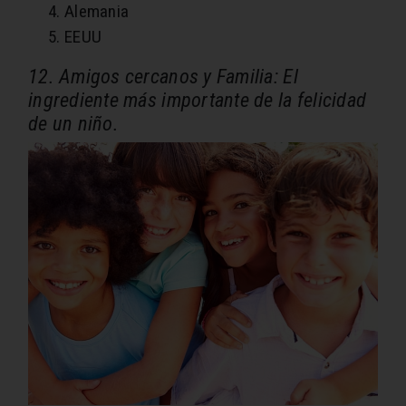
Alemania
EEUU
12. Amigos cercanos y Familia: El
ingrediente más importante de la felicidad
de un niño.