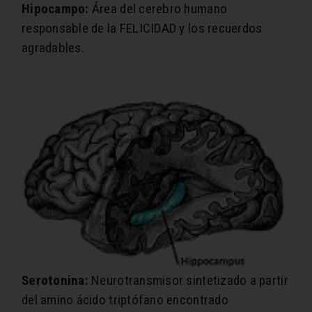
Hipocampo:
Área del cerebro humano
responsable de la FELICIDAD y los recuerdos
agradables.
Serotonina:
Neurotransmisor sintetizado a partir
del amino ácido triptófano encontrado