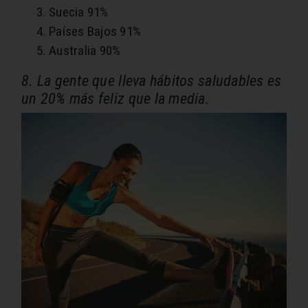
Suecia 91%
Países Bajos 91%
Australia 90%
8. La gente que lleva hábitos saludables es
un 20% más feliz que la media.