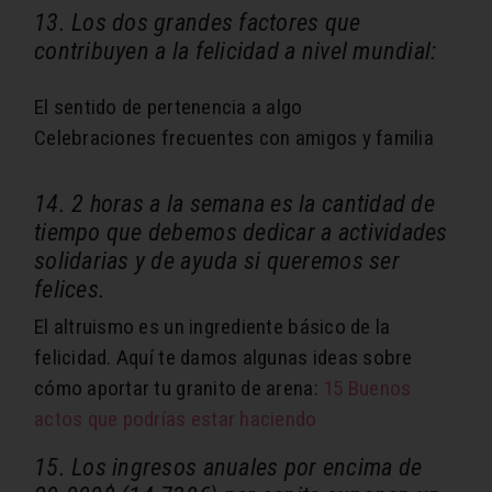
13. Los dos grandes factores que
contribuyen a la felicidad a nivel mundial:
El sentido de pertenencia a algo
Celebraciones frecuentes con amigos y familia
14. 2 horas a la semana es la cantidad de
tiempo que debemos dedicar a actividades
solidarias y de ayuda si queremos ser
felices.
El altruismo es un ingrediente básico de la
felicidad. Aquí te damos algunas ideas sobre
cómo aportar tu granito de arena:
15 Buenos
actos que podrías estar haciendo
15. Los ingresos anuales por encima de