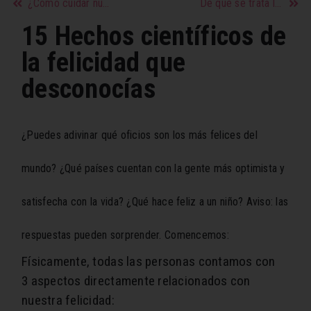
¿Cómo cuidar nuestro pies?
De que se trata la automotivación.
15 Hechos científicos de
la felicidad que
desconocías
¿Puedes adivinar qué oficios son los más felices del
mundo? ¿Qué países cuentan con la gente más optimista y
satisfecha con la vida? ¿Qué hace feliz a un niño? Aviso: las
respuestas pueden sorprender. Comencemos:
Físicamente, todas las personas contamos con
3 aspectos directamente relacionados con
nuestra felicidad: