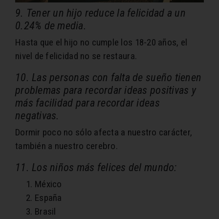
9. Tener un hijo reduce la felicidad a un
0.24% de media.
Hasta que el hijo no cumple los 18-20 años, el
nivel de felicidad no se restaura.
10. Las personas con falta de sueño tienen
problemas para recordar ideas positivas y
más facilidad para recordar ideas
negativas.
Dormir poco no sólo afecta a nuestro carácter,
también a nuestro cerebro.
11. Los niños más felices del mundo:
México
España
Brasil