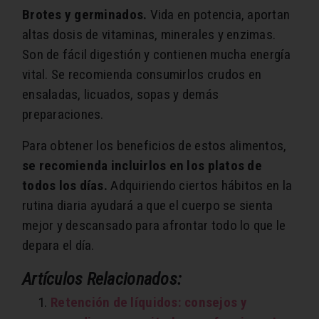
Brotes y germinados.
Vida en potencia, aportan
altas dosis de vitaminas, minerales y enzimas.
Son de fácil digestión y contienen mucha energía
vital. Se recomienda consumirlos crudos en
ensaladas, licuados, sopas y demás
preparaciones.
Para obtener los beneficios de estos alimentos,
se recomienda incluirlos en los platos de
todos los días.
Adquiriendo ciertos hábitos en la
rutina diaria ayudará a que el cuerpo se sienta
mejor y descansado para afrontar todo lo que le
depara el día.
Artículos Relacionados:
Retención de líquidos: consejos y