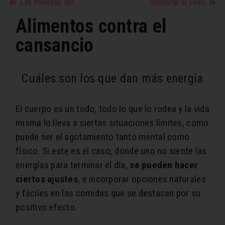
Las mentiras del sexo
Disfrutar el sexo
Alimentos contra el
cansancio
Cuáles son los que dan más energía
El cuerpo es un todo, todo lo que lo rodea y la vida
misma lo lleva a ciertas situaciones límites, como
puede ser el agotamiento tanto mental como
físico. Si este es el caso, donde uno no siente las
energías para terminar el día,
se pueden hacer
ciertos ajustes
, e incorporar opciones naturales
y fáciles en las comidas que se destacan por su
positivo efecto.